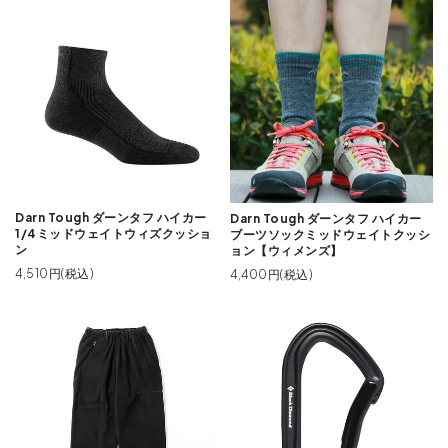
Darn Tough ダーンタフ ハイカー
Darn Tough ダーンタフ ハイカー
1/4ミッドウェイトウィズクッショ
ブーツソックミッドウェイトクッシ
ン
ョン【ウィメンズ】
4,510円(税込)
4,400円(税込)