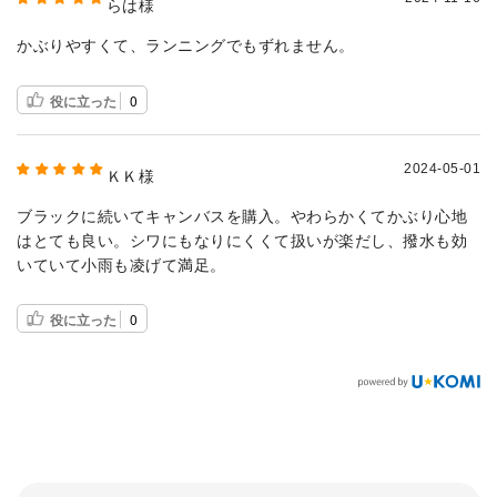
らは様
かぶりやすくて、ランニングでもずれません。
役に立った
0
2024-05-01
ＫＫ様
ブラックに続いてキャンバスを購入。やわらかくてかぶり心地
はとても良い。シワにもなりにくくて扱いが楽だし、撥水も効
いていて小雨も凌げて満足。
役に立った
0