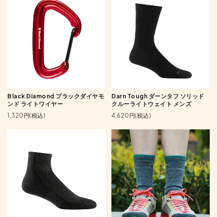
Black Diamond ブラックダイヤモ
Darn Tough ダーンタフ ソリッド
ンド ライトワイヤー
クルーライトウェイト メンズ
1,320円(税込)
4,620円(税込)