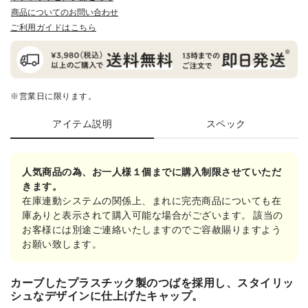
商品についてのお問い合わせ
ご利用ガイドはこちら
※営業日に限ります。
アイテム説明
スペック
人気商品の為、お一人様１個までに購入制限させていただ
きます。
在庫連動システムの関係上、まれに完売商品についても在
庫ありと表示されて購入可能な場合がございます。 該当の
お客様には別途ご連絡いたしますのでご容赦賜りますよう
お願い致します。
カーブしたプラスチック製のつばを採用し、スタイリッ
シュなデザインに仕上げたキャップ。