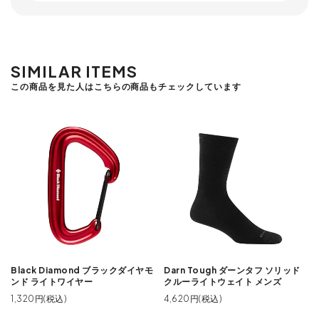
SIMILAR ITEMS
この商品を見た人はこちらの商品もチェックしています
Black Diamond ブラックダイヤモ
Darn Tough ダーンタフ ソリッド
ンド ライトワイヤー
クルーライトウェイト メンズ
1,320円(税込)
4,620円(税込)