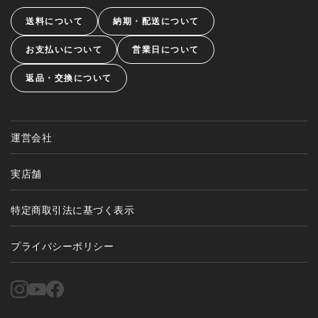
送料について
納期・配送について
お支払いについて
営業日について
返品・交換について
運営会社
実店舗
特定商取引法に基づく表示
プライバシーポリシー