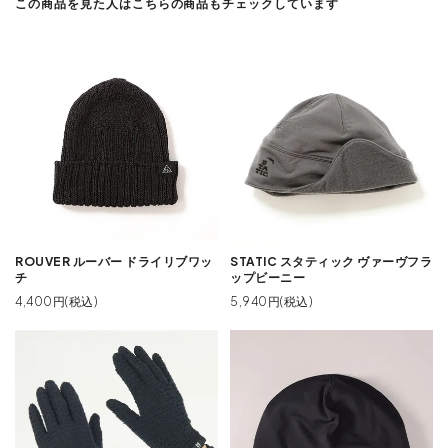
この商品を見た人はこちらの商品もチェックしています
ROUVER ルーバー ドライリブワッ
STATIC スタティック ヴァーヴフラ
チ
ップビーニー
4,400円(税込)
5,940円(税込)