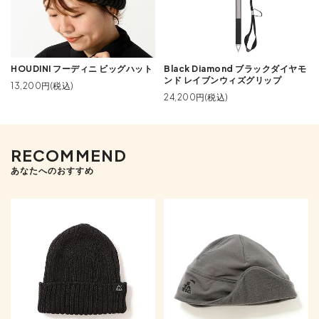
HOUDINI フーディニ ビッグハット
Black Diamond ブラックダイヤモ
ンド レイブンウィズグリップ
13,200円(税込)
24,200円(税込)
RECOMMEND
あなたへのおすすめ