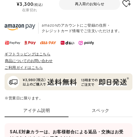
¥
3,300
再入荷のお知らせ
税込
在庫切れ
amazonのアカウントにご登録の住所・
クレジットカード情報でご注文いただけます。
ギフトラッピングはこちら
商品についてのお問い合わせ
ご利用ガイドはこちら
※営業日に限ります。
アイテム説明
スペック
SALE対象カラーは、お客様都合による返品・交換はお受