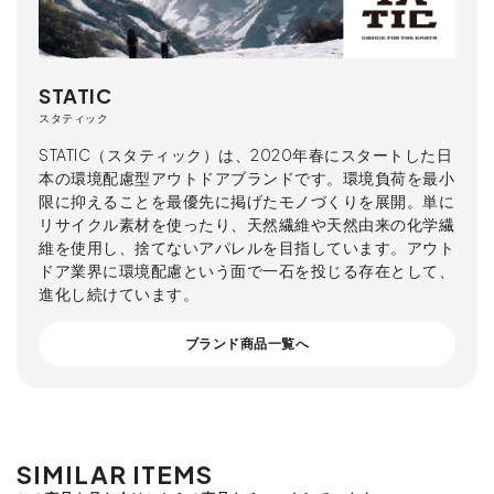
STATIC
スタティック
STATIC（スタティック）は、2020年春にスタートした日
本の環境配慮型アウトドアブランドです。環境負荷を最小
限に抑えることを最優先に掲げたモノづくりを展開。単に
リサイクル素材を使ったり、天然繊維や天然由来の化学繊
維を使用し、捨てないアパレルを目指しています。アウト
ドア業界に環境配慮という面で一石を投じる存在として、
進化し続けています。
ブランド商品一覧へ
SIMILAR ITEMS