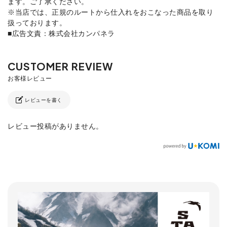
ます。ご了承ください。
※当店では、正規のルートから仕入れをおこなった商品を取り
扱っております。
■広告文責：株式会社カンパネラ
レビューを書く
レビュー投稿がありません。