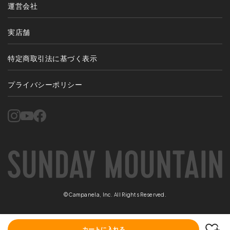
運営会社
実店舗
特定商取引法に基づく表示
プライバシーポリシー
©Campanela, Inc. All Rights Reserved.
カートに入れる