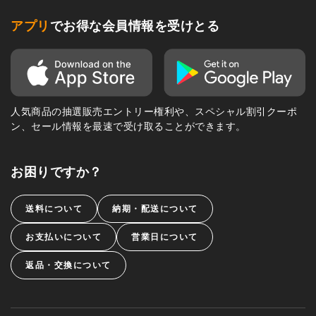
アプリ
でお得な会員情報を受けとる
人気商品の抽選販売エントリー権利や、スペシャル割引クーポ
ン、セール情報を最速で受け取ることができます。
お困りですか？
送料について
納期・配送について
お支払いについて
営業日について
返品・交換について