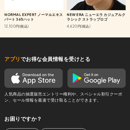
NORMAL EXPERT ノーマルエキス
NEW ERA ニューエラ カジュアルク
パート 365ハット
ラシック ストラップロゴ
12,100円(税込)
4,620円(税込)
アプリ
でお得な会員情報を受けとる
人気商品の抽選販売エントリー権利や、スペシャル割引クーポ
ン、セール情報を最速で受け取ることができます。
お困りですか？