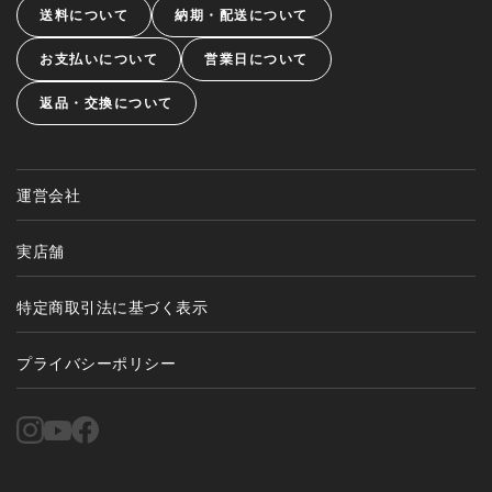
送料について
納期・配送について
お支払いについて
営業日について
返品・交換について
運営会社
実店舗
特定商取引法に基づく表示
プライバシーポリシー