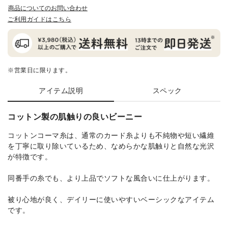
商品についてのお問い合わせ
ご利用ガイドはこちら
※営業日に限ります。
アイテム説明
スペック
コットン製の肌触りの良いビーニー
コットンコーマ糸は、通常のカード糸よりも不純物や短い繊維
を丁寧に取り除いているため、なめらかな肌触りと自然な光沢
が特徴です。
同番手の糸でも、より上品でソフトな風合いに仕上がります。
被り心地が良く、デイリーに使いやすいベーシックなアイテム
です。