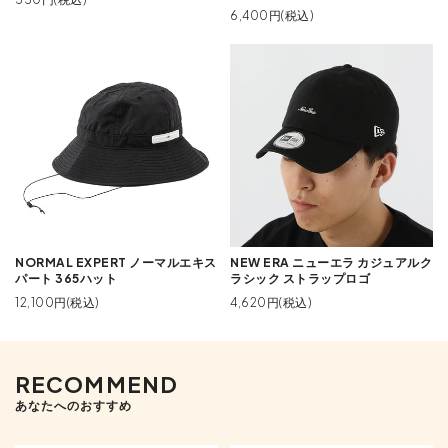
6,400円(税込)
NORMAL EXPERT ノーマルエキス
NEW ERA ニューエラ カジュアルク
パート 365ハット
ラシック ストラップロゴ
12,100円(税込)
4,620円(税込)
RECOMMEND
あなたへのおすすめ