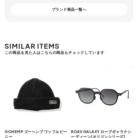
ブランド商品一覧へ
SIMILAR ITEMS
この商品を見た人はこちらの商品もチェックしています
ROAV GALAXY ローブギャラクシ
GOHEMP ゴーヘンプ ワッフルビー
ー ディーン[オリジンシリーズ]
ニー