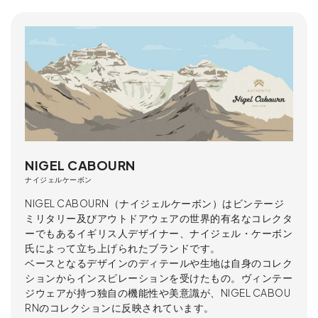
NIGEL CABOURN
ナイジェルケーボン
NIGEL CABOURN（ナイジェルケーボン）はビンテージ
ミリタリー及びアウトドアウェアの世界的有名なコレクタ
ーでもあるイギリス人デザイナー、ナイジェル・ケーボン
氏によって立ち上げられたブランドです。
ベースとなるデザインのディテールや生地は自身のコレク
ションからインスピレーションを受けたもの。ヴィンテー
ジウェアが持つ独自の機能性や美意識が、NIGEL CABOU
RNのコレクションに反映されています。