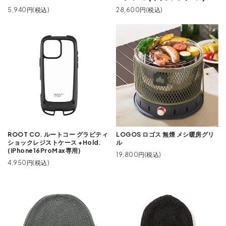
28,600円(税込)
5,940円(税込)
ROOT CO. ルートコー グラビティ
LOGOS ロゴス 無煙 メシ暖房グリ
ショックレジストケース +Hold.
ル
(iPhone16ProMax専用)
19,800円(税込)
4,950円(税込)