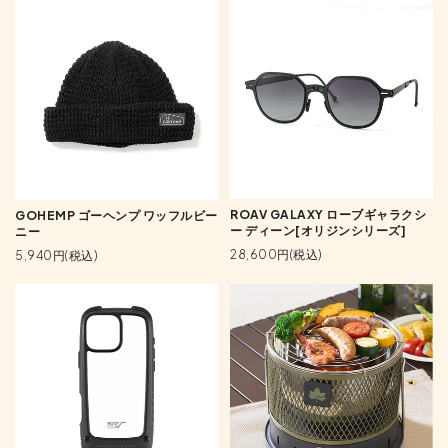
ROAV GALAXY ローブギャラクシ
GOHEMP ゴーヘンプ ワッフルビー
ー ディーン[オリジンシリーズ]
ニー
28,600円(税込)
5,940円(税込)