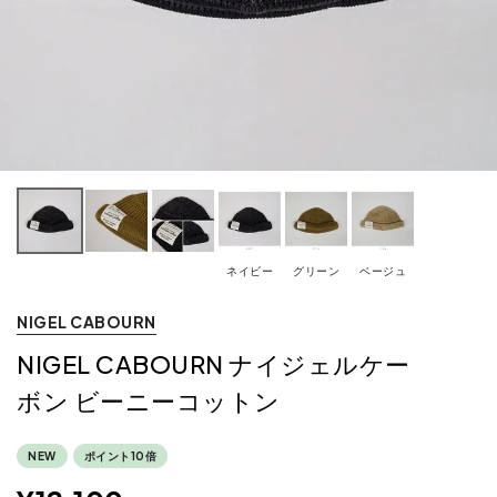
ネイビー
グリーン
ベージュ
NIGEL CABOURN
NIGEL CABOURN ナイジェルケー
ボン ビーニーコットン
NEW
ポイント10倍