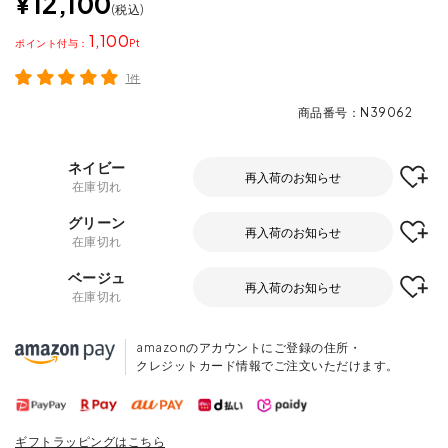
¥
12,100
税込
1,100
ポイント
1件
商品番号
N39062
ネイビー
再入荷のお知らせ
在庫切れ
グリーン
再入荷のお知らせ
在庫切れ
ベージュ
再入荷のお知らせ
在庫切れ
amazonのアカウントにご登録の住所・
クレジットカード情報でご注文いただけます。
ギフトラッピングはこちら