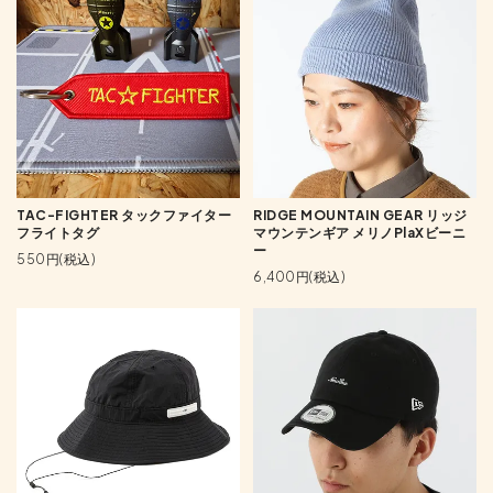
TAC-FIGHTER タックファイター
RIDGE MOUNTAIN GEAR リッジ
フライトタグ
マウンテンギア メリノPlaXビーニ
ー
550円(税込)
6,400円(税込)