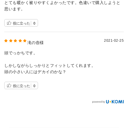
とても暖かく被りやすくよかったです。色違いで購入しようと
思います。
役に立った
0
2021-02-25
滝の壺様
頭でっかちです。
しかしながらしっかりとフィットしてくれます。
頭の小さい人にはデカイのかな？
役に立った
0