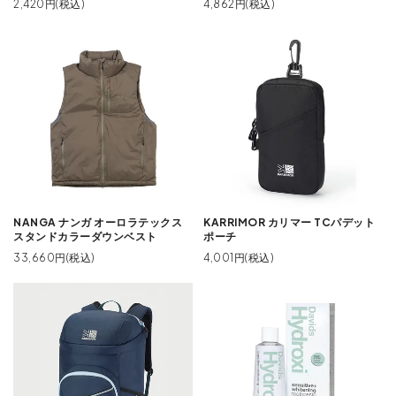
2,420円(税込)
4,862円(税込)
NANGA ナンガ オーロラテックス
KARRIMOR カリマー TCパデット
スタンドカラーダウンベスト
ポーチ
33,660円(税込)
4,001円(税込)