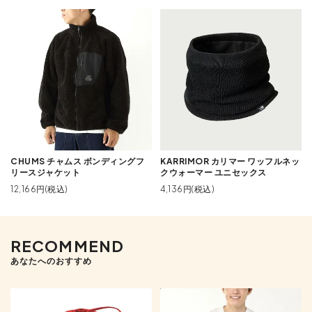
CHUMS チャムス ボンディングフ
KARRIMOR カリマー ワッフルネッ
リースジャケット
クウォーマー ユニセックス
12,166円(税込)
4,136円(税込)
RECOMMEND
あなたへのおすすめ