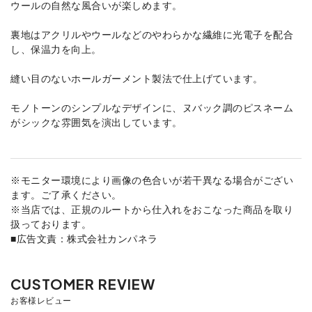
ウールの自然な風合いが楽しめます。
裏地はアクリルやウールなどのやわらかな繊維に光電子を配合
し、保温力を向上。
縫い目のないホールガーメント製法で仕上げています。
モノトーンのシンプルなデザインに、ヌバック調のピスネーム
がシックな雰囲気を演出しています。
※モニター環境により画像の色合いが若干異なる場合がござい
ます。ご了承ください。
※当店では、正規のルートから仕入れをおこなった商品を取り
扱っております。
■広告文責：株式会社カンパネラ