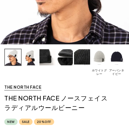
ホワイトグ
アーバンネ
レー
イビー
THE NORTH FACE
THE NORTH FACE ノースフェイス
ラディアルウールビーニー
NEW
SALE
20%OFF