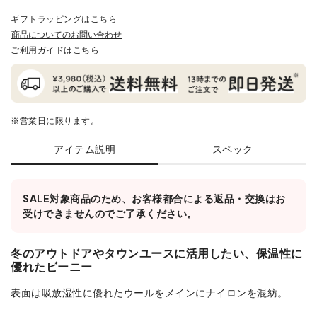
ギフトラッピングはこちら
商品についてのお問い合わせ
ご利用ガイドはこちら
※営業日に限ります。
アイテム説明
スペック
SALE対象商品のため、お客様都合による返品・交換はお
受けできませんのでご了承ください。
冬のアウトドアやタウンユースに活用したい、保温性に
優れたビーニー
表面は吸放湿性に優れたウールをメインにナイロンを混紡。