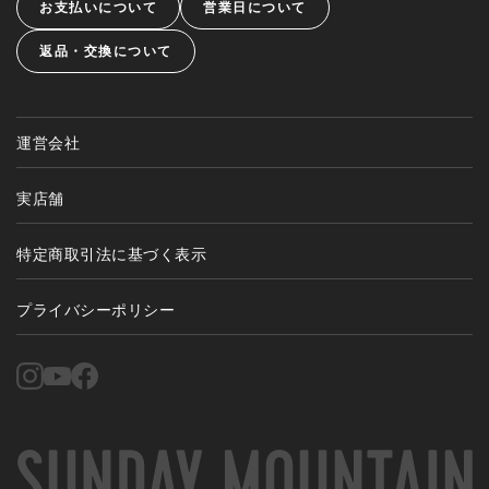
お支払いについて
営業日について
返品・交換について
運営会社
実店舗
特定商取引法に基づく表示
プライバシーポリシー