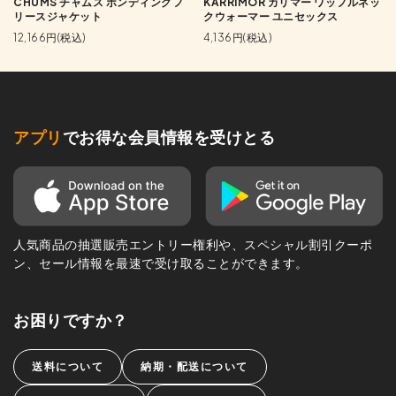
CHUMS チャムス ボンディングフ
KARRIMOR カリマー ワッフルネッ
リースジャケット
クウォーマー ユニセックス
12,166円(税込)
4,136円(税込)
アプリ
でお得な会員情報を受けとる
人気商品の抽選販売エントリー権利や、スペシャル割引クーポ
ン、セール情報を最速で受け取ることができます。
お困りですか？
送料について
納期・配送について