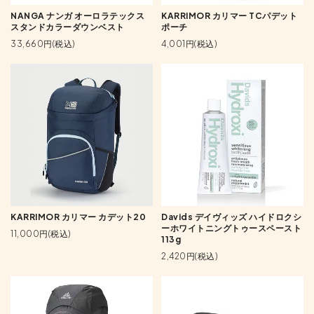
NANGA ナンガ オーロラテックス
KARRIMOR カリマー TCパデット
スタンドカラーダウンベスト
ポーチ
33,660円(税込)
4,001円(税込)
KARRIMOR カリマー カデット20
Davids デイヴィッズ ハイドロクシ
ーホワイトニングトゥースペースト
11,000円(税込)
113g
2,420円(税込)