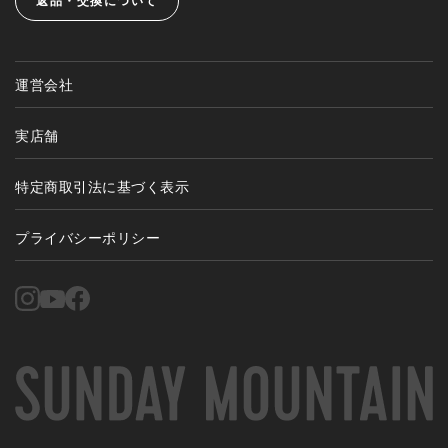
返品・交換について
運営会社
実店舗
特定商取引法に基づく表示
プライバシーポリシー