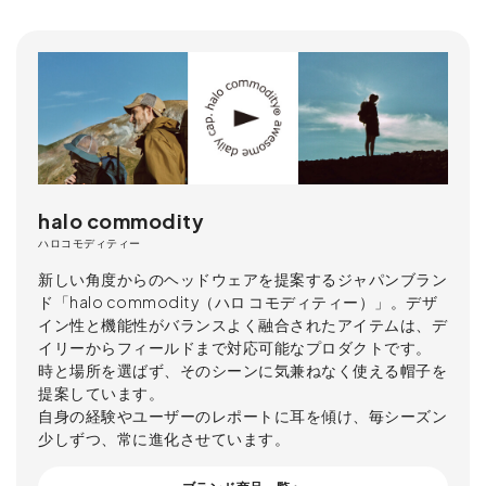
halo commodity
ハロコモディティー
新しい角度からのヘッドウェアを提案するジャパンブラン
ド「halo commodity（ハロ コモディティー）」。デザ
イン性と機能性がバランスよく融合されたアイテムは、デ
イリーからフィールドまで対応可能なプロダクトです。
時と場所を選ばず、そのシーンに気兼ねなく使える帽子を
提案しています。
自身の経験やユーザーのレポートに耳を傾け、毎シーズン
少しずつ、常に進化させています。