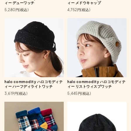
ィー デューワッチ
ィー メドウキャップ
5,280円(税込)
4,752円(税込)
halo commodity ハロコモディテ
halo commodity ハロコモディテ
ィー ハーフディライトワッチ
ィー リストウィスプワッチ
3,619円(税込)
5,445円(税込)