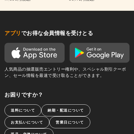
アプリ
でお得な会員情報を受けとる
人気商品の抽選販売エントリー権利や、スペシャル割引クーポ
ン、セール情報を最速で受け取ることができます。
お困りですか？
送料について
納期・配送について
お支払いについて
営業日について