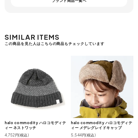
ブランド商品一覧へ
SIMILAR ITEMS
この商品を見た人はこちらの商品もチェックしています
halo commodity ハロコモディテ
halo commodity ハロコモディテ
ィー ネストワッチ
ィー メデレグレイドキャップ
4,752円(税込)
5,544円(税込)