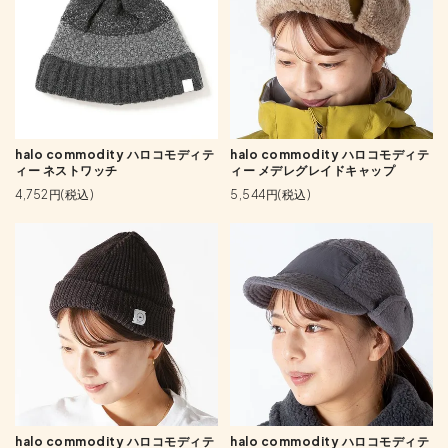
halo commodity ハロコモディテ
halo commodity ハロコモディテ
ィー ネストワッチ
ィー メデレグレイドキャップ
4,752円(税込)
5,544円(税込)
halo commodity ハロコモディテ
halo commodity ハロコモディテ