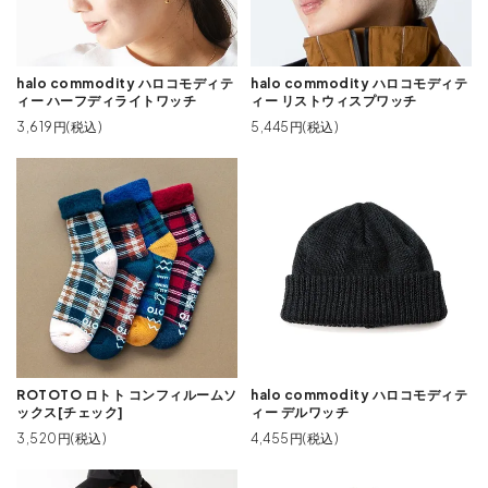
halo commodity ハロコモディテ
halo commodity ハロコモディテ
ィー ハーフディライトワッチ
ィー リストウィスプワッチ
3,619円(税込)
5,445円(税込)
ROTOTO ロトト コンフィルームソ
halo commodity ハロコモディテ
ックス[チェック]
ィー デルワッチ
3,520円(税込)
4,455円(税込)