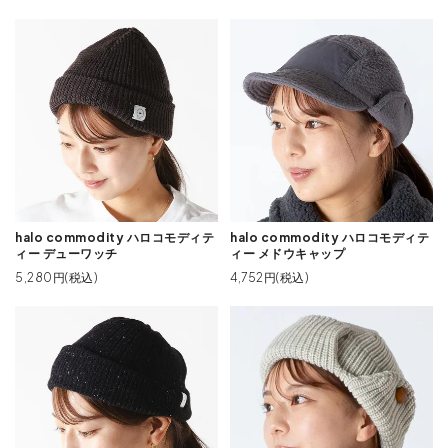
halo commodity ハロコモディテ
halo commodity ハロコモディテ
ィー デューワッチ
ィー メドウキャップ
5,280円(税込)
4,752円(税込)