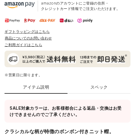
amazonのアカウントにご登録の住所・
クレジットカード情報でご注文いただけます。
ギフトラッピングはこちら
商品についてのお問い合わせ
ご利用ガイドはこちら
※営業日に限ります。
アイテム説明
スペック
SALE対象カラーは、お客様都合による返品・交換はお受
けできませんのでご了承ください。
クラシカルな柄が特徴のボンボン付きニット帽。