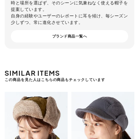
時と場所を選ばず、そのシーンに気兼ねなく使える帽子を
提案しています。
自身の経験やユーザーのレポートに耳を傾け、毎シーズン
少しずつ、常に進化させています。
ブランド商品一覧へ
SIMILAR ITEMS
この商品を見た人はこちらの商品もチェックしています