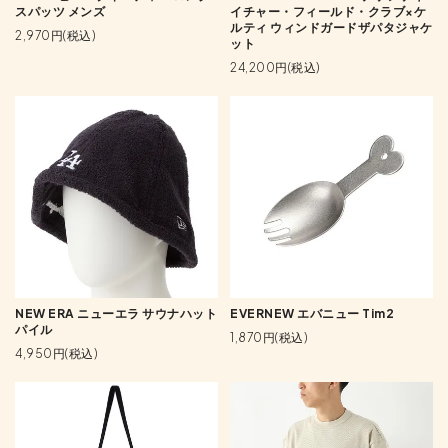
スパッツ メンズ
イチャー・フィールド・クラブ×ケ
ルティ ウィンドガードザパタジャケ
2,970円(税込)
ット
24,200円(税込)
NEW ERA ニューエラ サウナハット
EVERNEW エバニュー Tim2
パイル
1,870円(税込)
4,950円(税込)