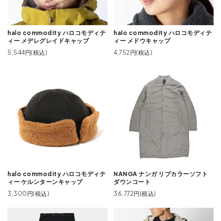
halo commodity ハロコモディテ
halo commodity ハロコモディテ
ィー メデレグレイドキャップ
ィー メドウキャップ
5,544円(税込)
4,752円(税込)
halo commodity ハロコモディテ
NANGA ナンガ リブカラーソフト
ィー ケルンターンキャップ
ダウンコート
3,300円(税込)
36,772円(税込)