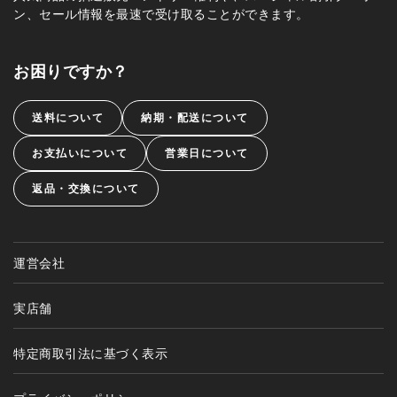
ン、セール情報を最速で受け取ることができます。
お困りですか？
送料について
納期・配送について
お支払いについて
営業日について
返品・交換について
運営会社
実店舗
特定商取引法に基づく表示