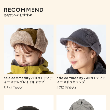
RECOMMEND
あなたへのおすすめ
halo commodity ハロコモディテ
halo commodity ハロコモディテ
ィー メデレグレイドキャップ
ィー メドウキャップ
5,544円(税込)
4,752円(税込)