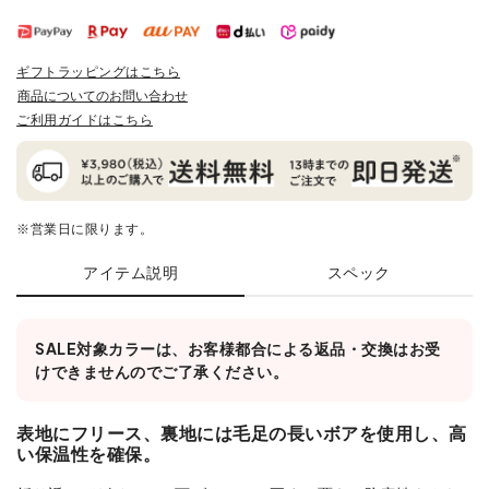
ギフトラッピングはこちら
商品についてのお問い合わせ
ご利用ガイドはこちら
※営業日に限ります。
アイテム説明
スペック
SALE対象カラーは、お客様都合による返品・交換はお受
けできませんのでご了承ください。
表地にフリース、裏地には毛足の長いボアを使用し、高
い保温性を確保。