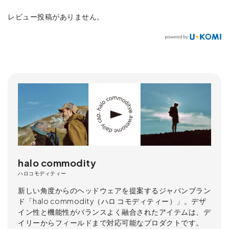
レビュー投稿がありません。
halo commodity
ハロコモディティー
新しい角度からのヘッドウェアを提案するジャパンブラン
ド「halo commodity（ハロ コモディティー）」。デザ
イン性と機能性がバランスよく融合されたアイテムは、デ
イリーからフィールドまで対応可能なプロダクトです。