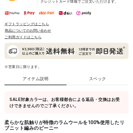
クレジットカード情報でご注文いただけます。
ギフトラッピングはこちら
商品についてのお問い合わせ
ご利用ガイドはこちら
※営業日に限ります。
アイテム説明
スペック
SALE対象カラーは、お客様都合による返品・交換はお受
けできませんのでご了承ください。
柔らかな肌触りが特徴のラムウールを100%使用したリ
ブニット編みのビーニー