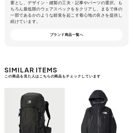
要とし、デザイン・縫製の工夫・記事やパーツの選択。も
ちろん最低限のウェアスペックををクリアし、まるで体の
一部であるかのような錯覚を起こす着心地の良さを提供し
続けています。
ブランド商品一覧へ
SIMILAR ITEMS
この商品を見た人はこちらの商品もチェックしています