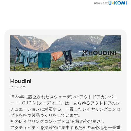
Houdini
フーディニ
1993年に設立されたスウェーデンのアウトドアカンパニ
ー「HOUDINI(フーディニ)」は、あらゆるアウトドアのシ
チュエーションに対応する、一貫したレイヤリングコンセ
プトを持つ製品づくりをしています。
そのレイヤリングコンセプトは"究極の心地良さ"。
アクティビティを持続的に集中するための着心地を一番重