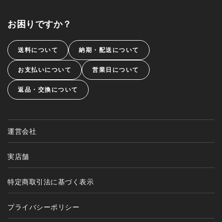
お困りですか？
送料について
納期・配送について
お支払いについて
営業日について
返品・交換について
運営会社
実店舗
特定商取引法に基づく表示
プライバシーポリシー