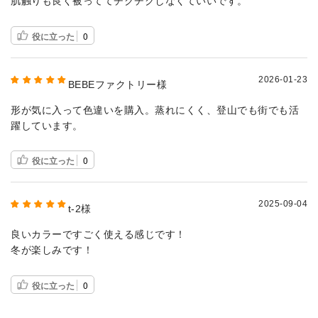
肌触りも良く被っててチクチクしなくていいです。
役に立った
0
2026-01-23
BEBEファクトリー様
形が気に入って色違いを購入。蒸れにくく、登山でも街でも活
躍しています。
役に立った
0
2025-09-04
t-2様
良いカラーですごく使える感じです！
冬が楽しみです！
役に立った
0