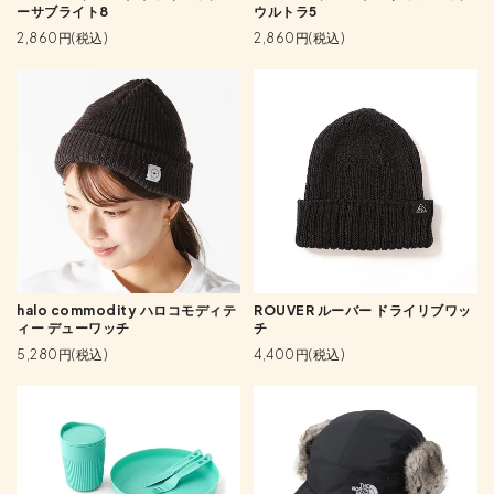
ーサブライト8
ウルトラ5
2,860円(税込)
2,860円(税込)
halo commodity ハロコモディテ
ROUVER ルーバー ドライリブワッ
ィー デューワッチ
チ
5,280円(税込)
4,400円(税込)