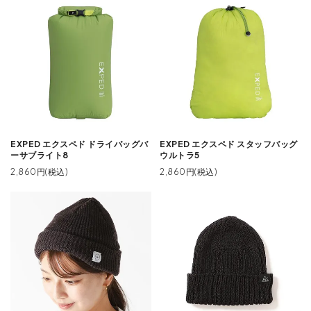
EXPED エクスペド ドライバッグバ
EXPED エクスペド スタッフバッグ
ーサブライト8
ウルトラ5
2,860円(税込)
2,860円(税込)