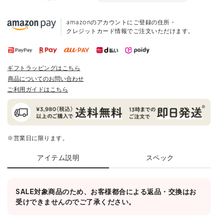
amazonのアカウントにご登録の住所・
クレジットカード情報でご注文いただけます。
ギフトラッピングはこちら
商品についてのお問い合わせ
ご利用ガイドはこちら
※営業日に限ります。
アイテム説明
スペック
SALE対象商品のため、お客様都合による返品・交換はお
受けできませんのでご了承ください。