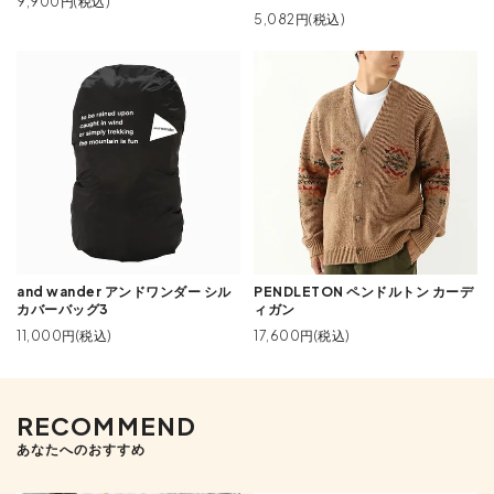
9,900円(税込)
5,082円(税込)
and wander アンドワンダー シル
PENDLETON ペンドルトン カーデ
カバーバッグ3
ィガン
11,000円(税込)
17,600円(税込)
RECOMMEND
あなたへのおすすめ