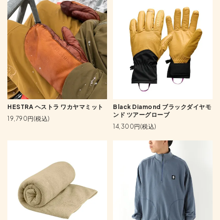
HESTRA ヘストラ ワカヤマミット
Black Diamond ブラックダイヤモ
ンド ツアーグローブ
19,790円(税込)
14,300円(税込)