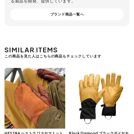
る製品を開発、提供しています。
ブランド商品一覧へ
SIMILAR ITEMS
この商品を見た人はこちらの商品もチェックしています
HESTRA ヘストラ ワカヤマミット
Black Diamond ブラックダイヤモ