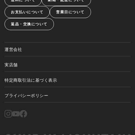
お支払いについて
営業日について
返品・交換について
運営会社
実店舗
特定商取引法に基づく表示
プライバシーポリシー