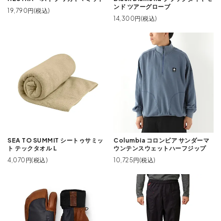
ンド ツアーグローブ
19,790円(税込)
14,300円(税込)
SEA TO SUMMIT シートゥサミッ
Columbia コロンビア サンダーマ
ト テックタオル L
ウンテンスウェットハーフジップ
4,070円(税込)
10,725円(税込)