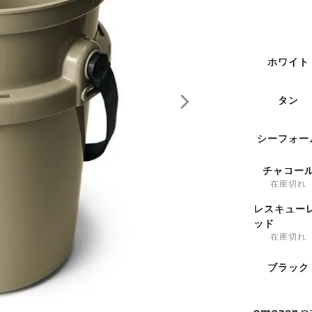
ホワイト
タン
シーフォー
チャコー
在庫切れ
レスキュー
ッド
在庫切れ
ブラック