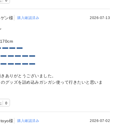
ゲン様
購入確認済み
2026-07-13
〜
170cm
頂きありがとうございました。
りのグッズを詰め込みガシガシ使って行きたいと思いま
た
0
toyo様
購入確認済み
2026-07-02