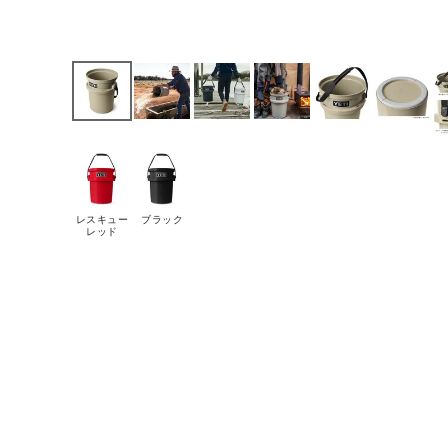
レスキュー
ブラック
レッド