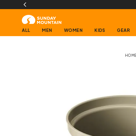
ALL
MEN
WOMEN
KIDS
GEAR
HOM