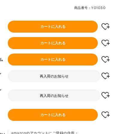
商品番号
Y01030
カートに入れる
カートに入れる
ム
カートに入れる
ル
再入荷のお知らせ
レ
再入荷のお知らせ
カートに入れる
amazonのアカウントにご登録の住所・