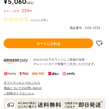
¥
5,060
税込
230
ポイント
レビューを書く
商品番号
S06-1536
カートに入れる
amazonのアカウントにご登録の住所・
クレジットカード情報でご注文いただけます。
ギフトラッピングはこちら
商品についてのお問い合わせ
ご利用ガイドはこちら