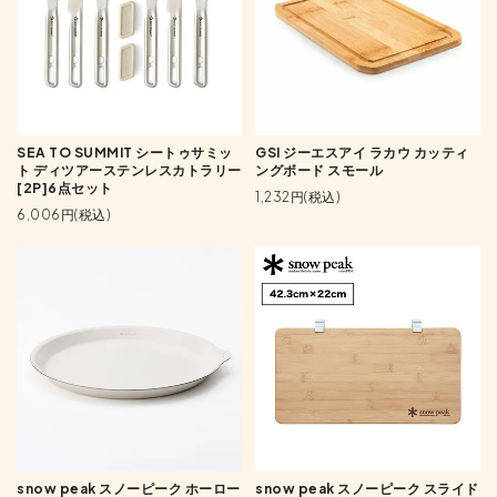
SEA TO SUMMIT シートゥサミッ
GSI ジーエスアイ ラカウ カッティ
ト ディツアーステンレスカトラリー
ングボード スモール
[2P]6点セット
1,232円(税込)
6,006円(税込)
snow peak スノーピーク ホーロー
snow peak スノーピーク スライド