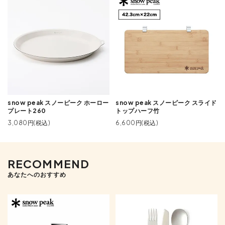
snow peak スノーピーク ホーロー
snow peak スノーピーク スライド
プレート260
トップハーフ竹
3,080円(税込)
6,600円(税込)
RECOMMEND
あなたへのおすすめ