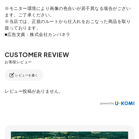
※モニター環境により画像の色合いが若干異なる場合がござい
ます。ご了承ください。
※当店では、正規のルートから仕入れをおこなった商品を取り
扱っております。
■広告文責：株式会社カンパネラ
レビューを書く
レビュー投稿がありません。