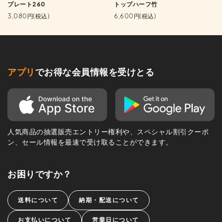
プレート260
トップハーフ竹
3,080円(税込)
6,600円(税込)
アプリ
でお得な会員情報を受けとる
人気商品の抽選販売エントリー権利や、スペシャル割引クーポ
ン、セール情報を最速で受け取ることができます。
お困りですか？
送料について
納期・配送について
お支払いについて
営業日について