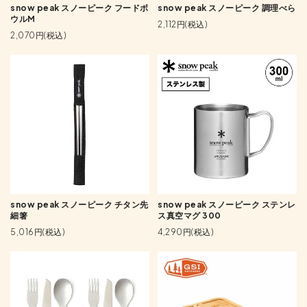
snow peak スノーピーク フードボ
snow peak スノーピーク 調理べら
ウルM
2,112円(税込)
2,070円(税込)
snow peak スノーピーク チタン先
snow peak スノーピーク ステンレ
細箸
ス真空マグ 300
5,016円(税込)
4,290円(税込)