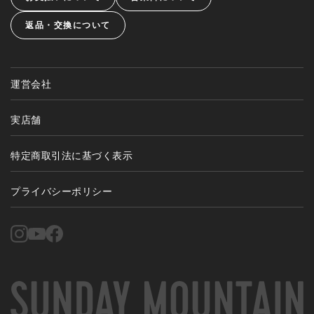
返品・交換について
運営会社
実店舗
特定商取引法に基づく表示
プライバシーポリシー