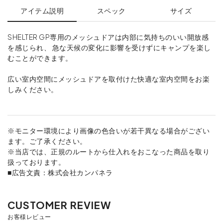
アイテム説明
スペック
サイズ
SHELTER GP専用のメッシュドアは内部に気持ちのいい開放感
を感じられ、 急な天候の変化に影響を受けずにキャンプを楽し
むことができます。
広い室内空間にメッシュドアを取付けた快適な室内空間をお楽
しみください。
※モニター環境により画像の色合いが若干異なる場合がござい
ます。ご了承ください。
※当店では、正規のルートから仕入れをおこなった商品を取り
扱っております。
■広告文責：株式会社カンパネラ