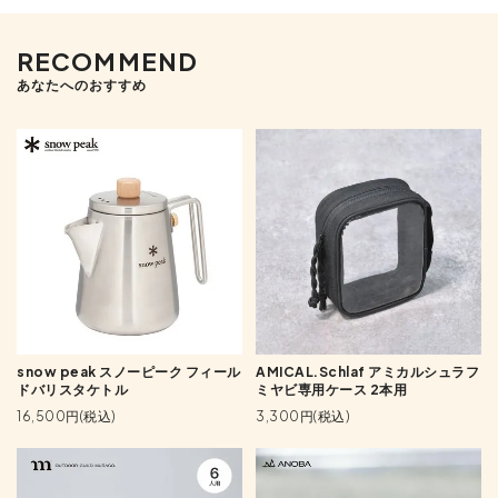
RECOMMEND
あなたへのおすすめ
snow peak スノーピーク フィール
AMICAL.Schlaf アミカルシュラフ
ドバリスタケトル
ミヤビ専用ケース 2本用
16,500円(税込)
3,300円(税込)