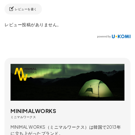
レビューを書く
レビュー投稿がありません。
MINIMALWORKS
ミニマルワークス
MINIMAL WORKS（ミニマルワークス）は韓国で2013年
に立ち上がったブランド。