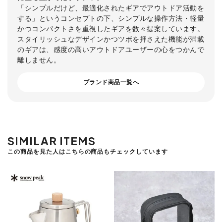
「シンプルだけど、最適化されたギアでアウトドア活動を
する」というコンセプトの下、シンプルな操作方法・軽量
かつコンパクトさを重視したギアを数々提案しています。
スタイリッシュなデザインかつツボを押さえた機能が満載
のギアは、感度の高いアウトドアユーザーの心をつかんで
離しません。
ブランド商品一覧へ
SIMILAR ITEMS
この商品を見た人はこちらの商品もチェックしています