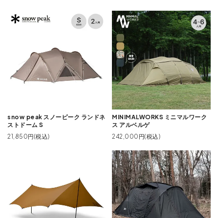
snow peak スノーピーク ランドネ
MINIMALWORKS ミニマルワーク
ストドーム S
ス アルベルゲ
21,850円(税込)
242,000円(税込)