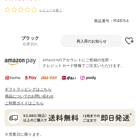
レビューを書く
商品番号
M48156
ブラック
再入荷のお知らせ
在庫切れ
amazonのアカウントにご登録の住所・
クレジットカード情報でご注文いただけます。
ギフトラッピングはこちら
商品についてのお問い合わせ
ご利用ガイドはこちら
※営業日に限ります。