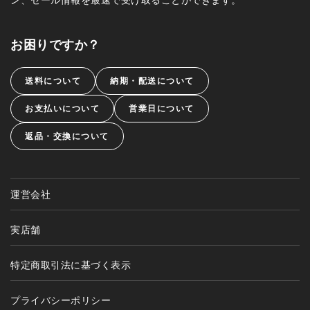
お困りですか？
送料について
納期・配送について
お支払いについて
営業日について
返品・交換について
運営会社
実店舗
特定商取引法に基づく表示
プライバシーポリシー