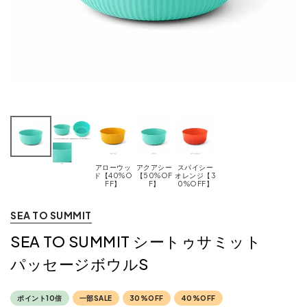
アローウッ
アクアシー
スパイシー
ド【40%O
【50%OF
オレンジ【3
FF】
F】
0%OFF】
SEA TO SUMMIT
SEA TO SUMMIT シートゥサミット
パッセージボウルS
ポイント10倍
一部SALE
30%OFF
40%OFF