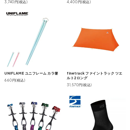
3,740円(税込)
4,400円(税込)
UNIFLAME ユニフレーム カラ箸
finetrack ファイントラック ツエ
ルト2ロング
660円(税込)
31,570円(税込)