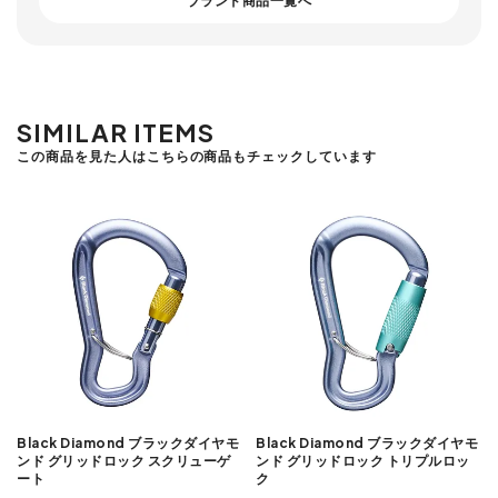
ブランド商品一覧へ
SIMILAR ITEMS
この商品を見た人はこちらの商品もチェックしています
Black Diamond ブラックダイヤモ
Black Diamond ブラックダイヤモ
ンド グリッドロック スクリューゲ
ンド グリッドロック トリプルロッ
ート
ク