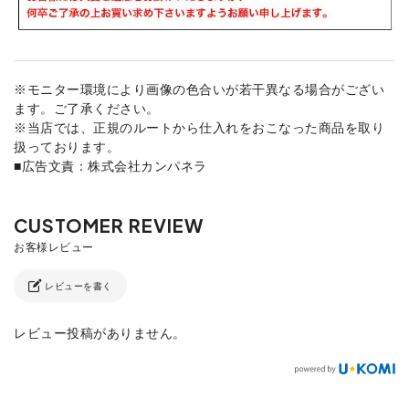
※モニター環境により画像の色合いが若干異なる場合がござい
ます。ご了承ください。
※当店では、正規のルートから仕入れをおこなった商品を取り
扱っております。
■広告文責：株式会社カンパネラ
レビューを書く
レビュー投稿がありません。