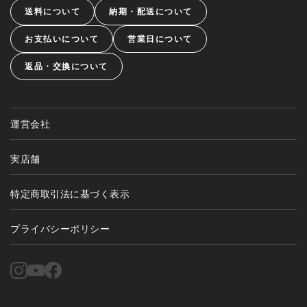
送料について
納期・配送について
お支払いについて
営業日について
返品・交換について
運営会社
実店舗
特定商取引法に基づく表示
プライバシーポリシー