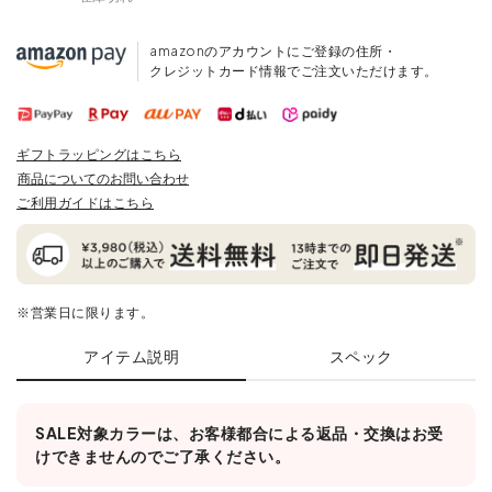
amazonのアカウントにご登録の住所・
クレジットカード情報でご注文いただけます。
ギフトラッピングはこちら
商品についてのお問い合わせ
ご利用ガイドはこちら
※営業日に限ります。
アイテム説明
スペック
SALE対象カラーは、お客様都合による返品・交換はお受
けできませんのでご了承ください。