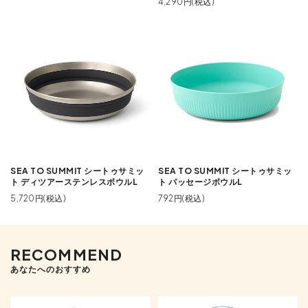
4,290円(税込)
SEA TO SUMMIT シートゥサミッ
SEA TO SUMMIT シートゥサミッ
ト ディツアーステンレスボウルL
ト パッセージボウルL
5,720円(税込)
792円(税込)
RECOMMEND
あなたへのおすすめ