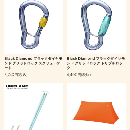
Black Diamond ブラックダイヤモ
Black Diamond ブラックダイヤモ
ンド グリッドロック スクリューゲ
ンド グリッドロック トリプルロッ
ート
ク
3,740円(税込)
4,400円(税込)