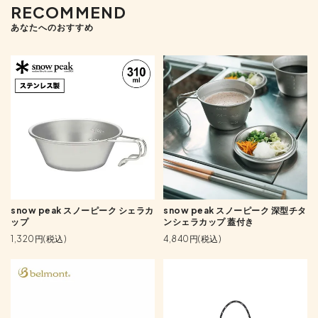
RECOMMEND
あなたへのおすすめ
snow peak スノーピーク シェラカ
snow peak スノーピーク 深型チタ
ップ
ンシェラカップ 蓋付き
1,320円(税込)
4,840円(税込)