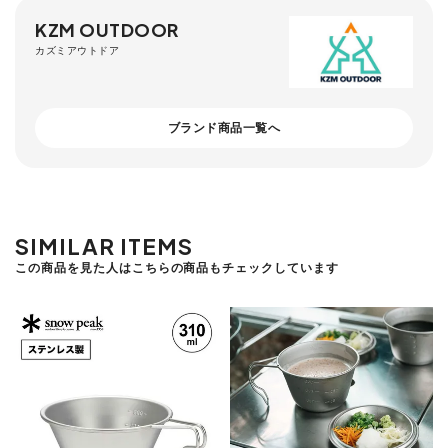
KZM OUTDOOR
カズミアウトドア
ブランド商品一覧へ
SIMILAR ITEMS
この商品を見た人はこちらの商品もチェックしています