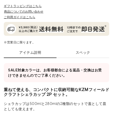
ギフトラッピングはこちら
商品についてのお問い合わせ
ご利用ガイドはこちら
※営業日に限ります。
アイテム説明
スペック
SALE対象カラーは、お客様都合による返品・交換はお受
けできませんのでご了承ください。
重ねて使える、コンパクトに収納可能なKZMフィールド
クラフトシェラカップ 2P セット。
シェラカップは500mlと280mlの2種類のセットで蓋として皿
としても使えます。