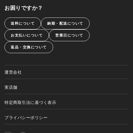
お困りですか？
送料について
納期・配送について
お支払いについて
営業日について
返品・交換について
運営会社
実店舗
特定商取引法に基づく表示
プライバシーポリシー