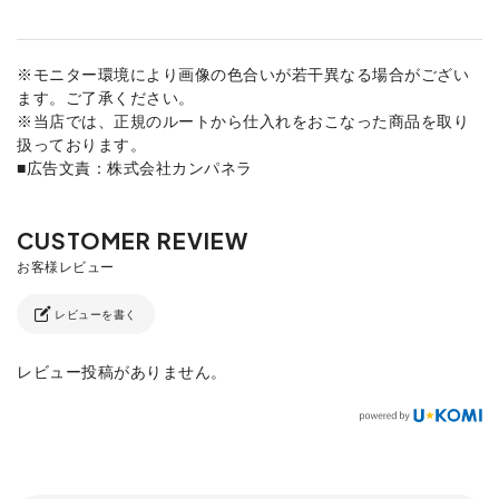
※モニター環境により画像の色合いが若干異なる場合がござい
ます。ご了承ください。
※当店では、正規のルートから仕入れをおこなった商品を取り
扱っております。
■広告文責：株式会社カンパネラ
レビューを書く
レビュー投稿がありません。