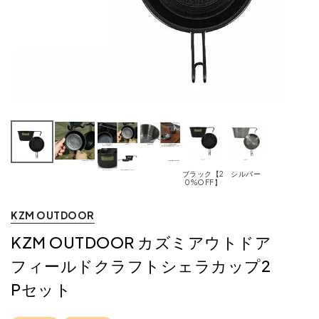
ブラック【2
シルバー
0%OFF】
KZM OUTDOOR
KZM OUTDOOR カズミアウトドア
フィールドクラフトシェラカップ2
Pセット