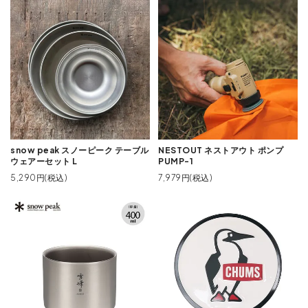
snow peak スノーピーク テーブル
NESTOUT ネストアウト ポンプ
ウェアーセット L
PUMP-1
5,290円(税込)
7,979円(税込)