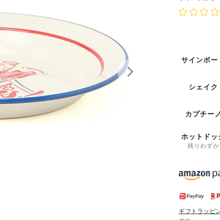
サインボー
シェイク
カプチー
ホットドッ
残りわずか
ギフトラッピ