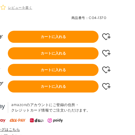
レビューを書く
商品番号
C04-1370
ド
カートに入れる
カートに入れる
ノ
カートに入れる
グ
カートに入れる
amazonのアカウントにご登録の住所・
クレジットカード情報でご注文いただけます。
ングはこちら