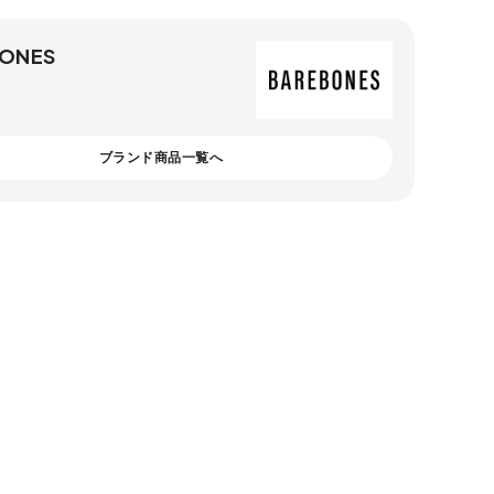
ONES
ブランド商品一覧へ