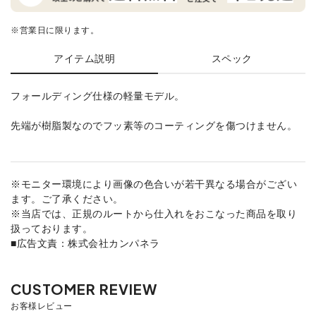
※営業日に限ります。
アイテム説明
スペック
フォールディング仕様の軽量モデル。
先端が樹脂製なのでフッ素等のコーティングを傷つけません。
※モニター環境により画像の色合いが若干異なる場合がござい
ます。ご了承ください。
※当店では、正規のルートから仕入れをおこなった商品を取り
扱っております。
■広告文責：株式会社カンパネラ