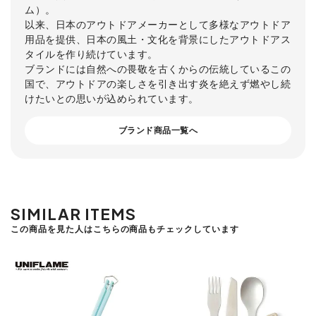
ム）。
以来、日本のアウトドアメーカーとして多様なアウトドア
用品を提供、日本の風土・文化を背景にしたアウトドアス
タイルを作り続けています。
ブランドには自然への畏敬を古くからの伝統しているこの
国で、アウトドアの楽しさを引き出す炎を絶えず燃やし続
けたいとの思いが込められています。
ブランド商品一覧へ
SIMILAR ITEMS
この商品を見た人はこちらの商品もチェックしています