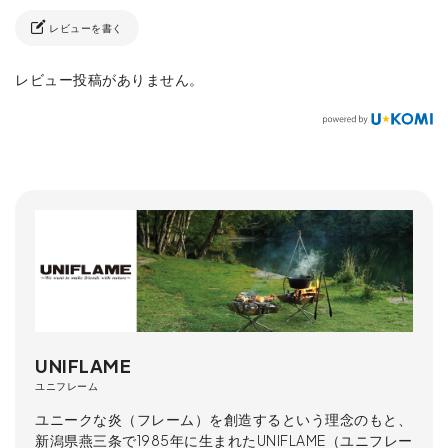
レビューを書く
レビュー投稿がありません。
UNIFLAME
ユニフレーム
ユニークな炎（フレーム）を創造するという理念のもと、
新潟県燕三条で1985年に生まれたUNIFLAME（ユニフレー