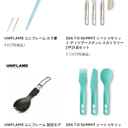
UNIFLAME ユニフレーム カラ箸
SEA TO SUMMIT シートゥサミッ
ト ディツアーステンレスカトラリー
660円(税込)
[1P]3点セット
5,060円(税込)
UNIFLAME ユニフレーム 別注モデ
SEA TO SUMMIT シートゥサミッ