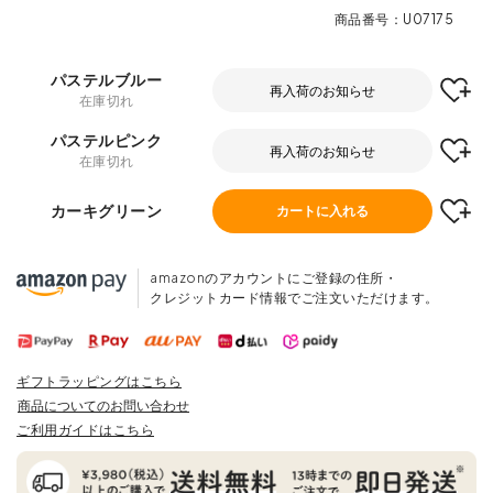
商品番号
U07175
パステルブルー
再入荷のお知らせ
在庫切れ
パステルピンク
再入荷のお知らせ
在庫切れ
カーキグリーン
カートに入れる
amazonのアカウントにご登録の住所・
クレジットカード情報でご注文いただけます。
ギフトラッピングはこちら
商品についてのお問い合わせ
ご利用ガイドはこちら