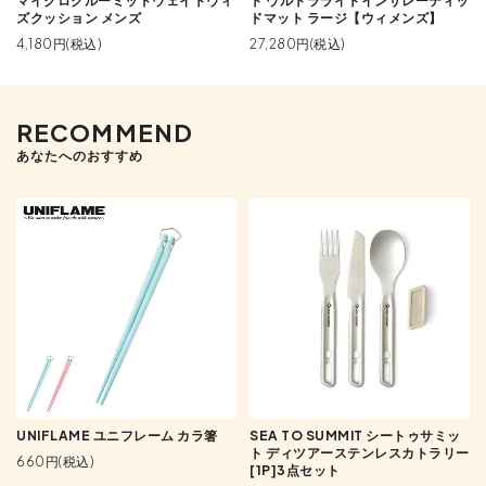
マイクロクルーミッドウェイトウィ
ト ウルトラライトインサレーティッ
ズクッション メンズ
ドマット ラージ【ウィメンズ】
4,180円(税込)
27,280円(税込)
RECOMMEND
あなたへのおすすめ
UNIFLAME ユニフレーム カラ箸
SEA TO SUMMIT シートゥサミッ
ト ディツアーステンレスカトラリー
660円(税込)
[1P]3点セット