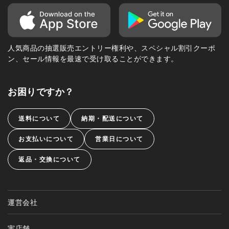
人気商品の抽選販売エントリー権利や、スペシャル割引クーポ
ン、セール情報を最速で受け取ることができます。
お困りですか？
送料について
納期・配送について
お支払いについて
営業日について
返品・交換について
運営会社
実店舗