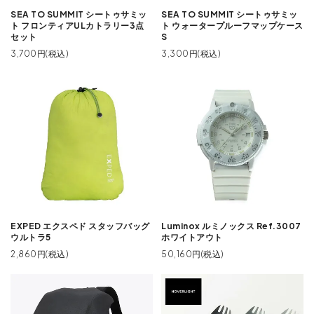
SEA TO SUMMIT シートゥサミッ
SEA TO SUMMIT シートゥサミッ
ト フロンティアULカトラリー3点
ト ウォータープルーフマップケース
セット
S
3,700円(税込)
3,300円(税込)
EXPED エクスペド スタッフバッグ
Luminox ルミノックス Ref.3007
ウルトラ5
ホワイトアウト
2,860円(税込)
50,160円(税込)