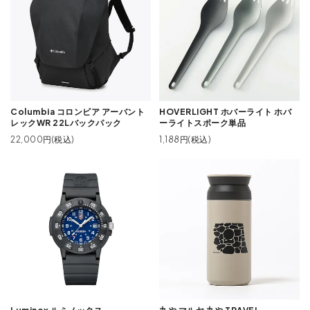
Columbia コロンビア アーバント
HOVERLIGHT ホバーライト ホバ
レックWR 22Lバックパック
ーライトスポーク単品
22,000円(税込)
1,188円(税込)