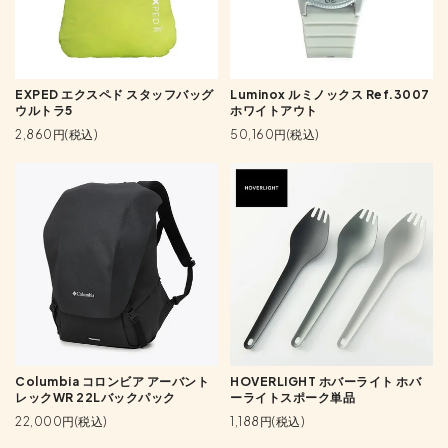
EXPED エクスペド スタッフバッグ
Luminox ルミノックス Ref.3007
ウルトラ5
ホワイトアウト
2,860円(税込)
50,160円(税込)
Columbia コロンビア アーバント
HOVERLIGHT ホバーライト ホバ
レックWR 22Lバックパック
ーライトスポーク単品
22,000円(税込)
1,188円(税込)