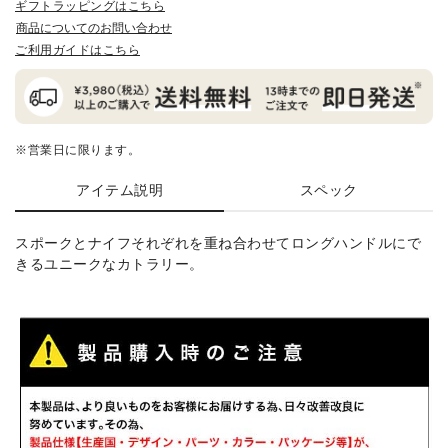
ギフトラッピングはこちら
商品についてのお問い合わせ
ご利用ガイドはこちら
※営業日に限ります。
アイテム説明
スペック
スポークとナイフそれぞれを重ね合わせてロングハンドルにで
きるユニークなカトラリー。