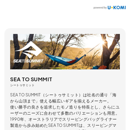
SEA TO SUMMIT
シートゥサミット
SEA TO SUMMIT（シートゥサミット）は社名の通り「海
から山頂まで」使える幅広いギアを揃えるメーカー。
使い勝手の良さを追求したモノ造りを特長とし、さらにユ
ーザーのニーズに合わせて多数のバリエーションも用意。
1990年、オーストラリアでスリーピングバッグライナー
製造から歩み始めたSEA TO SUMMITは、スリーピングマ