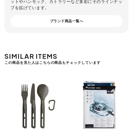
ットやハンモック、カトラリーなど多彩にそのラインナッ
プを拡げています。
ブランド商品一覧へ
SIMILAR ITEMS
この商品を見た人はこちらの商品もチェックしています