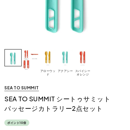
アローウッ
アクアシー
スパイシー
ド
オレンジ
SEA TO SUMMIT
SEA TO SUMMIT シートゥサミット
パッセージカトラリー2点セット
ポイント10倍