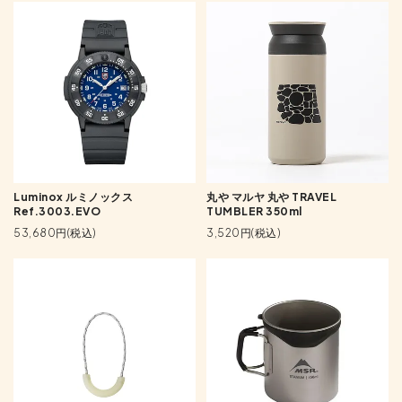
Luminox ルミノックス
丸や マルヤ 丸や TRAVEL
Ref.3003.EVO
TUMBLER 350ml
53,680円(税込)
3,520円(税込)