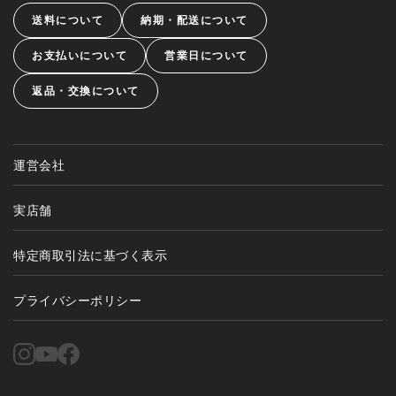
送料について
納期・配送について
お支払いについて
営業日について
返品・交換について
運営会社
実店舗
特定商取引法に基づく表示
プライバシーポリシー