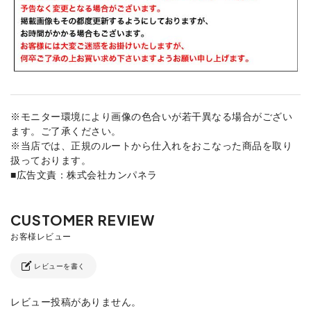
※モニター環境により画像の色合いが若干異なる場合がござい
ます。ご了承ください。
※当店では、正規のルートから仕入れをおこなった商品を取り
扱っております。
■広告文責：株式会社カンパネラ
レビューを書く
レビュー投稿がありません。