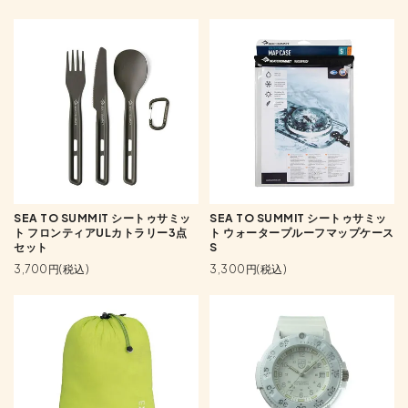
SEA TO SUMMIT シートゥサミッ
SEA TO SUMMIT シートゥサミッ
ト フロンティアULカトラリー3点
ト ウォータープルーフマップケース
セット
S
3,700円(税込)
3,300円(税込)