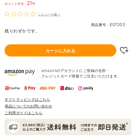
21
ポイント
レビューを書く
商品番号
E07203
残りわずかです。
カートに入れる
amazonのアカウントにご登録の住所・
クレジットカード情報でご注文いただけます。
ギフトラッピングはこちら
商品についてのお問い合わせ
ご利用ガイドはこちら