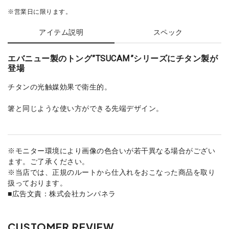
※営業日に限ります。
アイテム説明
スペック
エバニュー製のトング”TSUCAM”シリーズにチタン製が
登場
チタンの光触媒効果で衛生的。
箸と同じような使い方ができる先端デザイン。
※モニター環境により画像の色合いが若干異なる場合がござい
ます。ご了承ください。
※当店では、正規のルートから仕入れをおこなった商品を取り
扱っております。
■広告文責：株式会社カンパネラ