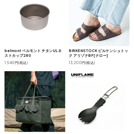
belmont ベルモント チタンULネ
BIRKENSTOCK ビルケンシュトッ
ストカップ280
ク アリゾナBF[ナロー]
1,540円(税込)
13,200円(税込)