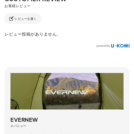
レビューを書く
レビュー投稿がありません。
EVERNEW
エバニュー