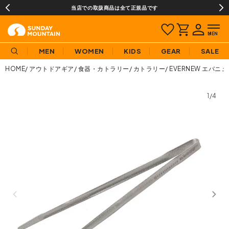
当店での取扱商品は全て正規品です
MEN
WOMEN
KIDS
GEAR
SALE
HOME
アウトドアギア
食器・カトラリー
カトラリー
EVERNEW エバニ
1/4