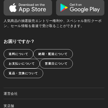
人気商品の抽選販売エントリー権利や、スペシャル割引クーポ
ン、セール情報を最速で受け取ることができます。
お困りですか？
送料について
納期・配送について
お支払いについて
営業日について
返品・交換について
運営会社
実店舗