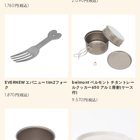
2,090円(税込)
1,760円(税込)
EVERNEW エバニュー tim2フォー
belmont ベルモント チタントレー
ク
ルクッカー650 アルミ溶射(ケース
付)
1,870円(税込)
9,570円(税込)