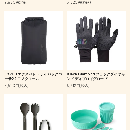
9,680円(税込)
3,520円(税込)
EXPED エクスペド ドライバッグバ
Black Diamond ブラックダイヤモ
ーサ22 モノクローム
ンド ディプロイグローブ
3,520円(税込)
5,742円(税込)