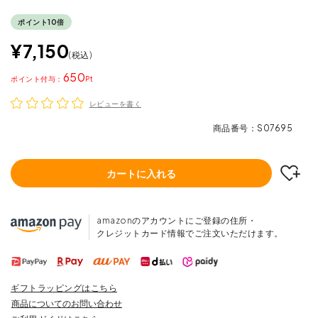
ポイント10倍
¥
7,150
税込
650
ポイント
レビューを書く
商品番号
S07695
カートに入れる
amazonのアカウントにご登録の住所・
クレジットカード情報でご注文いただけます。
ギフトラッピングはこちら
商品についてのお問い合わせ