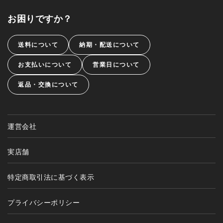
お困りですか？
送料について
納期・配送について
お支払いについて
営業日について
返品・交換について
運営会社
実店舗
特定商取引法に基づく表示
プライバシーポリシー