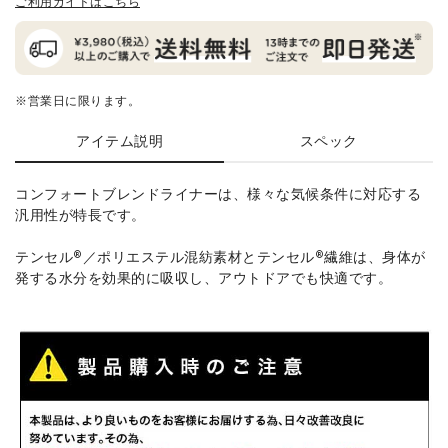
ご利用ガイドはこちら
※営業日に限ります。
アイテム説明
スペック
コンフォートブレンドライナーは、様々な気候条件に対応する
汎用性が特長です。
テンセル®／ポリエステル混紡素材とテンセル®繊維は、身体が
発する水分を効果的に吸収し、アウトドアでも快適です。