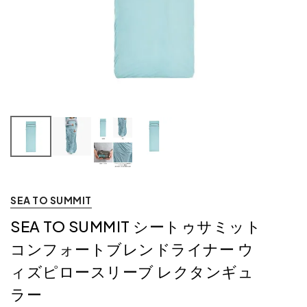
SEA TO SUMMIT
SEA TO SUMMIT シートゥサミット
コンフォートブレンドライナー ウ
ィズピロースリーブ レクタンギュ
ラー