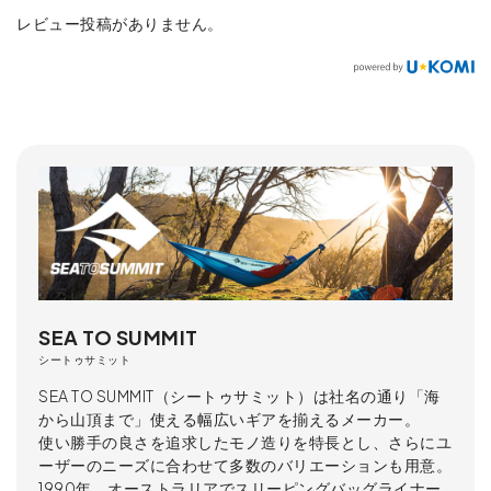
レビュー投稿がありません。
SEA TO SUMMIT
シートゥサミット
SEA TO SUMMIT（シートゥサミット）は社名の通り「海
から山頂まで」使える幅広いギアを揃えるメーカー。
使い勝手の良さを追求したモノ造りを特長とし、さらにユ
ーザーのニーズに合わせて多数のバリエーションも用意。
1990年、オーストラリアでスリーピングバッグライナー