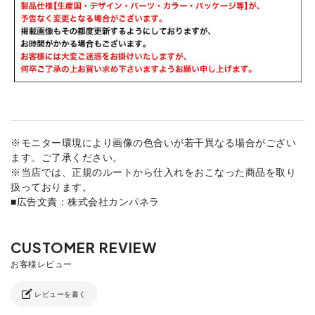
※モニター環境により画像の色合いが若干異なる場合がござい
ます。ご了承ください。
※当店では、正規のルートから仕入れをおこなった商品を取り
扱っております。
■広告文責：株式会社カンパネラ
レビューを書く