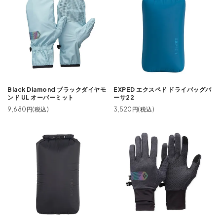
Black Diamond ブラックダイヤモ
EXPED エクスペド ドライバッグバ
ンド UL オーバーミット
ーサ22
9,680円(税込)
3,520円(税込)