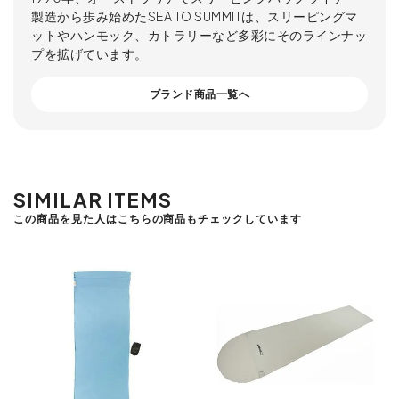
製造から歩み始めたSEA TO SUMMITは、スリーピングマ
ットやハンモック、カトラリーなど多彩にそのラインナッ
プを拡げています。
ブランド商品一覧へ
SIMILAR ITEMS
この商品を見た人はこちらの商品もチェックしています