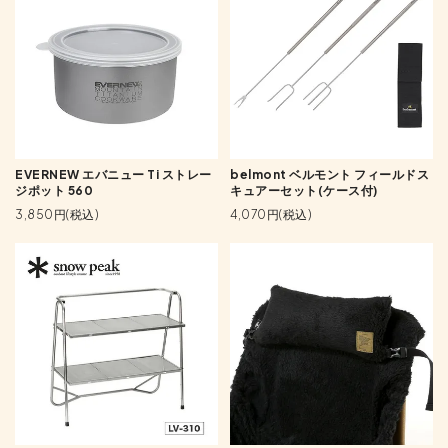
EVERNEW エバニュー Ti ストレー
belmont ベルモント フィールドス
ジポット 560
キュアーセット(ケース付)
3,850円(税込)
4,070円(税込)