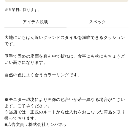
※営業日に限ります。
アイテム説明
スペック
大地にいちばん近いグランドスタイルを満喫できるクッション
です。
厚手で固めの座面を真ん中で折れば、食事にも枕にもちょうど
いい高さになります。
自然の色によく合うカラーリングです。
※モニター環境により画像の色合いが若干異なる場合がござい
ます。ご了承ください。
※当店では、正規のルートから仕入れをおこなった商品を取り
扱っております。
■広告文責：株式会社カンパネラ