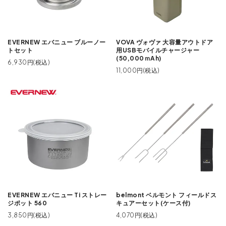
EVERNEW エバニュー ブルーノー
VOVA ヴォヴァ 大容量アウトドア
トセット
用USBモバイルチャージャー
(50,000ｍAh)
6,930円(税込)
11,000円(税込)
EVERNEW エバニュー Ti ストレー
belmont ベルモント フィールドス
ジポット 560
キュアーセット(ケース付)
3,850円(税込)
4,070円(税込)