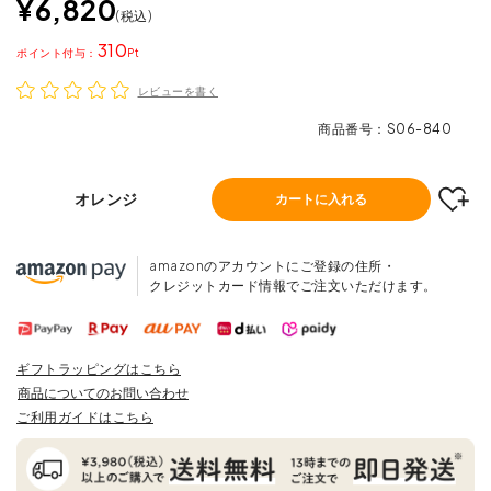
¥
6,820
税込
310
ポイント
レビューを書く
商品番号
S06-840
オレンジ
カートに入れる
amazonのアカウントにご登録の住所・
クレジットカード情報でご注文いただけます。
ギフトラッピングはこちら
商品についてのお問い合わせ
ご利用ガイドはこちら