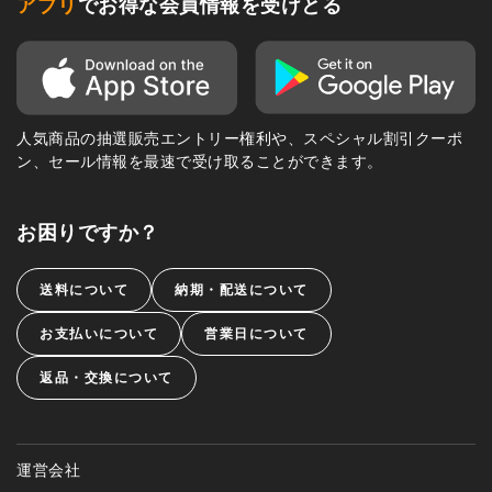
アプリ
でお得な会員情報を受けとる
人気商品の抽選販売エントリー権利や、スペシャル割引クーポ
ン、セール情報を最速で受け取ることができます。
お困りですか？
送料について
納期・配送について
お支払いについて
営業日について
返品・交換について
運営会社