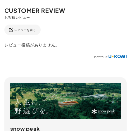
レビューを書く
レビュー投稿がありません。
snow peak