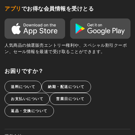
アプリ
でお得な会員情報を受けとる
人気商品の抽選販売エントリー権利や、スペシャル割引クーポ
ン、セール情報を最速で受け取ることができます。
お困りですか？
送料について
納期・配送について
お支払いについて
営業日について
返品・交換について