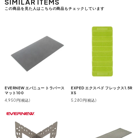
SIMILAR ITEMS
この商品を見た人はこちらの商品もチェックしています
EVERNEW エバニュー トラバース
EXPED エクスペド フレックス1.5R
マット100
XS
4,950円(税込)
5,280円(税込)