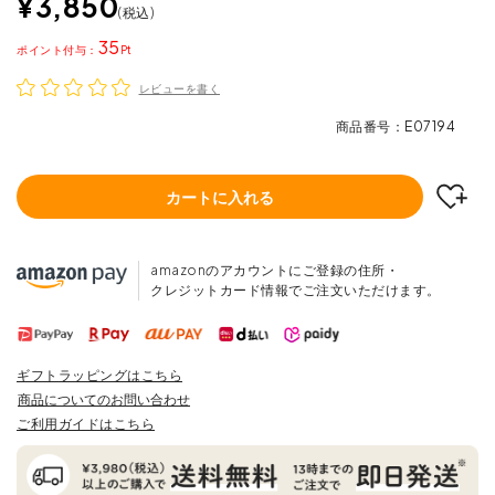
¥
3,850
税込
35
ポイント
レビューを書く
商品番号
E07194
カートに入れる
amazonのアカウントにご登録の住所・
クレジットカード情報でご注文いただけます。
ギフトラッピングはこちら
商品についてのお問い合わせ
ご利用ガイドはこちら