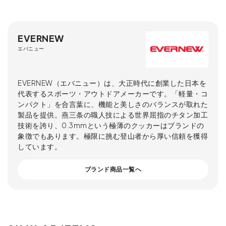
EVERNEW
エバニュー
EVERNEW（エバニュー）は、大正時代に創業した日本を
代表するスポーツ・アウトドアメーカーです。「軽量・コ
ンパクト」を合言葉に、機能と美しさのバランスが取れた
製品を提供。燕三条の職人技による世界屈指のチタン加工
技術を誇り、0.3mmという極薄のクッカーはブランドの
象徴でもあります。極限に挑む登山者から厚い信頼を獲得
しています。
ブランド商品一覧へ