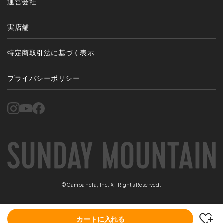
運営会社
実店舗
特定商取引法に基づく表示
プライバシーポリシー
©Campanela, Inc. All Rights Reserved.
カートに入れる