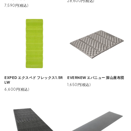
28,600円(税込)
7,590円(税込)
EXPED エクスペド フレックス1.5R
EVERNEW エバニュー 深山座布団
LW
1,650円(税込)
6,600円(税込)