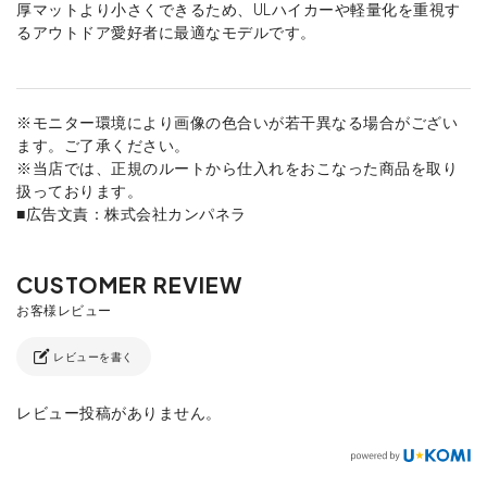
厚マットより小さくできるため、ULハイカーや軽量化を重視す
るアウトドア愛好者に最適なモデルです。
※モニター環境により画像の色合いが若干異なる場合がござい
ます。ご了承ください。
※当店では、正規のルートから仕入れをおこなった商品を取り
扱っております。
■広告文責：株式会社カンパネラ
レビューを書く
レビュー投稿がありません。