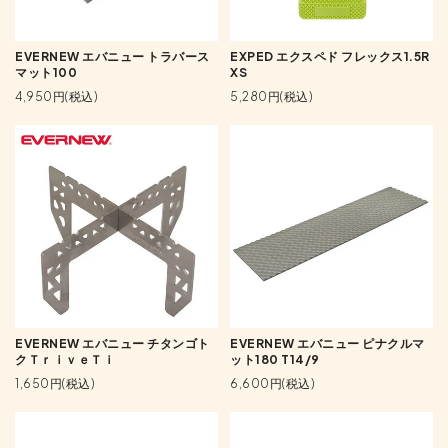
EVERNEW エバニュー トラバース
EXPED エクスペド フレックス1.5R
マット100
XS
4,950円(税込)
5,280円(税込)
EVERNEW エバニュー チタンゴト
EVERNEW エバニュー ピナクルマ
クＴｒｉｖｅＴｉ
ット180 T14/9
1,650円(税込)
6,600円(税込)