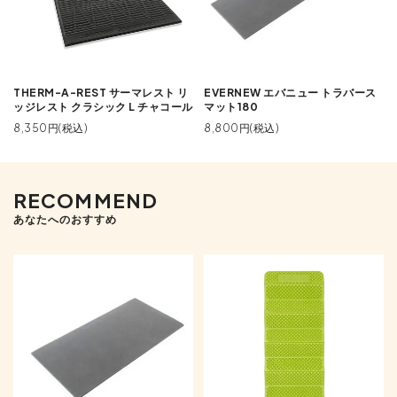
THERM-A-REST サーマレスト リ
EVERNEW エバニュー トラバース
ッジレスト クラシック L チャコール
マット180
8,350円(税込)
8,800円(税込)
RECOMMEND
あなたへのおすすめ