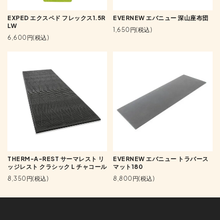
EXPED エクスペド フレックス1.5R
EVERNEW エバニュー 深山座布団
LW
1,650円(税込)
6,600円(税込)
THERM-A-REST サーマレスト リ
EVERNEW エバニュー トラバース
ッジレスト クラシック L チャコール
マット180
8,350円(税込)
8,800円(税込)