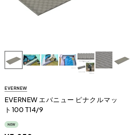
EVERNEW
EVERNEW エバニュー ピナクルマッ
ト100 T14/9
NEW