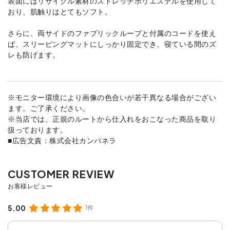
表面にはリサイクル素材のストレッチポリエステルを使用して
おり、肌触りはとてもソフト。
さらに、両サイドのファブリックループと付属のコードを使え
ば、スリーピングマットにしっかり固定でき、寝ている間のズ
レも防げます。
※モニター環境により画像の色合いが若干異なる場合がござい
ます。ご了承ください。
※当店では、正規のルートから仕入れをおこなった商品を取り
扱っております。
■広告文責：株式会社カンパネラ
5.00
1件