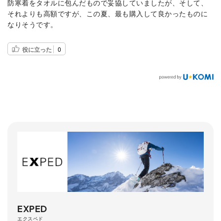
防寒着をタオルに包んだもので妥協していましたが、そして、
それよりも高額ですが、この夏、最も購入して良かったものに
なりそうです。
役に立った
0
EXPED
エクスペド