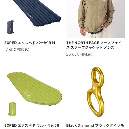
EXPED エクスペド バーサ1R M
THE NORTH FACE ノースフェイ
ス スクープジャケット メンズ
17,600円(税込)
23,850円(税込)
EXPED エクスペド ウルトラ6.5R
Black Diamond ブラックダイヤモ