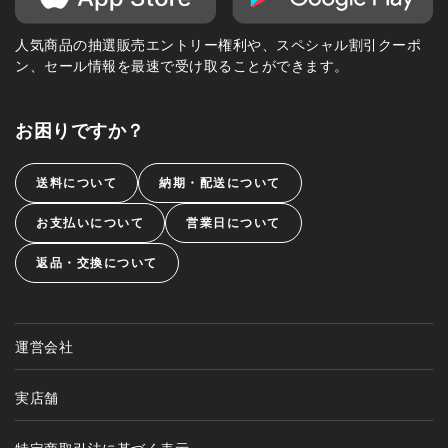
人気商品の抽選販売エントリー権利や、スペシャル割引クーポ
ン、セール情報を最速で受け取ることができます。
お困りですか？
送料について
納期・配送について
お支払いについて
営業日について
返品・交換について
運営会社
実店舗