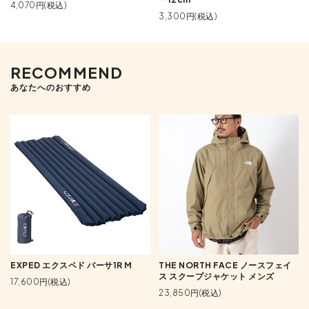
4,070円(税込)
3,300円(税込)
RECOMMEND
あなたへのおすすめ
EXPED エクスペド バーサ1R M
THE NORTH FACE ノースフェイ
ス スクープジャケット メンズ
17,600円(税込)
23,850円(税込)