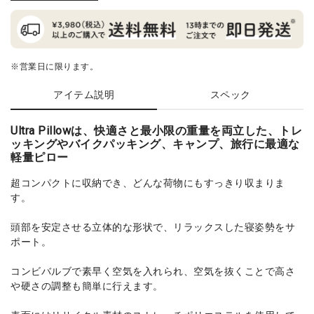
※営業日に限ります。
アイテム説明
スペック
Ultra Pillowは、快適さと最小限の重量を両立した、トレ
ッキングやバイクパッキング、キャンプ、旅行に最適な
軽量ピロー
超コンパクトに収納でき、どんな荷物にもすっきり収まりま
す。
頭部を安定させる立体的な形状で、リラックスした寝姿勢をサ
ポート。
コンビバルブで素早く空気を入れられ、空気を抜くことで高さ
や硬さの調整も簡単に行えます。