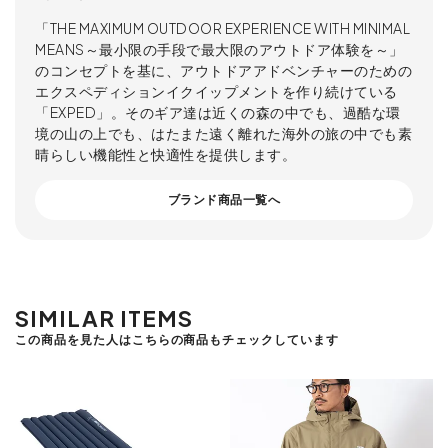
「THE MAXIMUM OUTDOOR EXPERIENCE WITH MINIMAL
MEANS～最小限の手段で最大限のアウトドア体験を～」
のコンセプトを基に、アウトドアアドベンチャーのための
エクスペディションイクイップメントを作り続けている
「EXPED」。そのギア達は近くの森の中でも、過酷な環
境の山の上でも、はたまた遠く離れた海外の旅の中でも素
晴らしい機能性と快適性を提供します。
ブランド商品一覧へ
SIMILAR ITEMS
この商品を見た人はこちらの商品もチェックしています