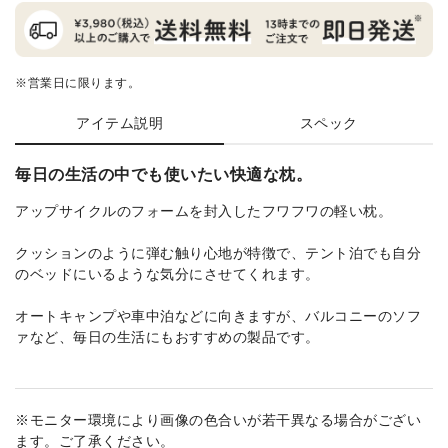
※営業日に限ります。
アイテム説明
スペック
毎日の生活の中でも使いたい快適な枕。
アップサイクルのフォームを封入したフワフワの軽い枕。
クッションのように弾む触り心地が特徴で、テント泊でも自分
のベッドにいるような気分にさせてくれます。
オートキャンプや車中泊などに向きますが、バルコニーのソフ
ァなど、毎日の生活にもおすすめの製品です。
※モニター環境により画像の色合いが若干異なる場合がござい
ます。ご了承ください。