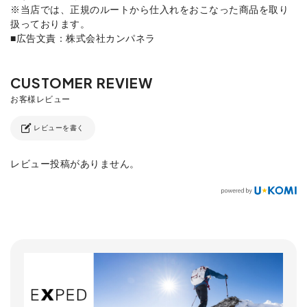
※当店では、正規のルートから仕入れをおこなった商品を取り
扱っております。
■広告文責：株式会社カンパネラ
レビューを書く
レビュー投稿がありません。