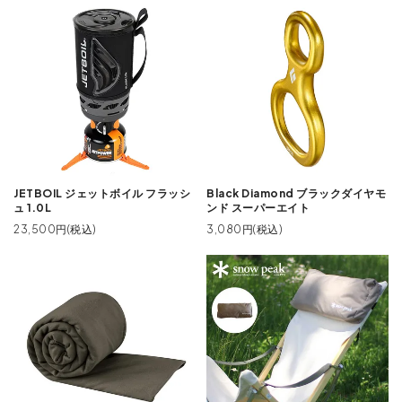
JETBOIL ジェットボイル フラッシ
Black Diamond ブラックダイヤモ
ュ 1.0L
ンド スーパーエイト
23,500円(税込)
3,080円(税込)