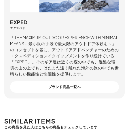
EXPED
エクスペド
「THE MAXIMUM OUTDOOR EXPERIENCE WITH MINIMAL
MEANS～最小限の手段で最大限のアウトドア体験を～」
のコンセプトを基に、アウトドアアドベンチャーのための
エクスペディションイクイップメントを作り続けている
「EXPED」。そのギア達は近くの森の中でも、過酷な環
境の山の上でも、はたまた遠く離れた海外の旅の中でも素
晴らしい機能性と快適性を提供します。
ブランド商品一覧へ
SIMILAR ITEMS
この商品を見た人はこちらの商品もチェックしています