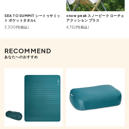
SEA TO SUMMIT シートゥサミッ
snow peak スノーピーク ローチェ
ト ポケットタオルL
アクッション プラス
3,300円(税込)
4,752円(税込)
RECOMMEND
あなたへのおすすめ