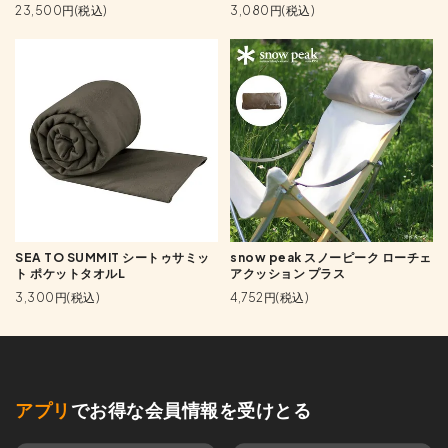
23,500円(税込)
3,080円(税込)
SEA TO SUMMIT シートゥサミッ
snow peak スノーピーク ローチェ
ト ポケットタオルL
アクッション プラス
3,300円(税込)
4,752円(税込)
アプリ
でお得な会員情報を受けとる