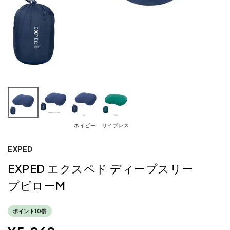
ネイビー
サイプレス
EXPED
EXPED エクスペド ディープスリー
プピローM
ポイント10倍