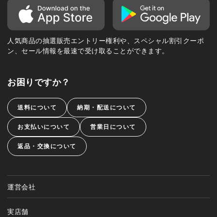
人気商品の抽選販売エントリー権利や、スペシャル割引クーポ
ン、セール情報を最速で受け取ることができます。
お困りですか？
送料について
納期・配送について
お支払いについて
営業日について
返品・交換について
運営会社
実店舗