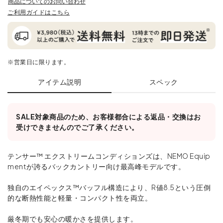
商品についてのお問い合わせ
ご利用ガイドはこちら
※営業日に限ります。
アイテム説明
スペック
SALE対象商品のため、お客様都合による返品・交換はお
受けできませんのでご了承ください。
テンサー™ エクストリームコンディションズは、NEMO Equip
mentが誇るバックカントリー向け最高峰モデルです。
独自のエイペックス™バッフル構造により、R値8.5という圧倒
的な断熱性能と軽量・コンパクト性を両立。
厳冬期でも安心の暖かさを提供します。