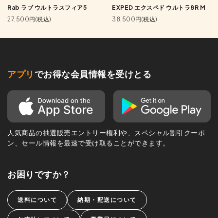
Rab ラブ ウルトラスフィア5
EXPED エクスペド ウルトラ8R M
27,500円(税込)
38,500円(税込)
アプリ
でお得な会員情報を受けとる
人気商品の抽選販売エントリー権利や、スペシャル割引クーポ
ン、セール情報を最速で受け取ることができます。
お困りですか？
送料について
納期・配送について