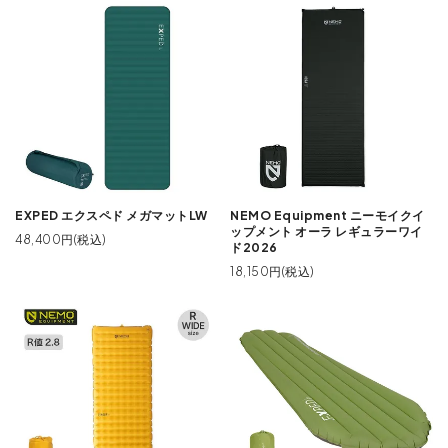
EXPED エクスペド メガマットLW
NEMO Equipment ニーモイクイ
ップメント オーラ レギュラーワイ
48,400円(税込)
ド2026
18,150円(税込)