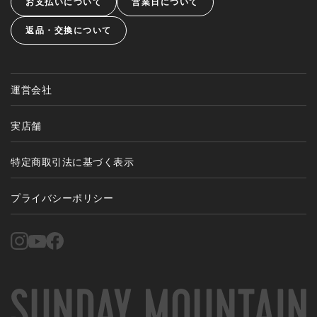
お支払いについて
営業日について
返品・交換について
運営会社
実店舗
特定商取引法に基づく表示
プライバシーポリシー