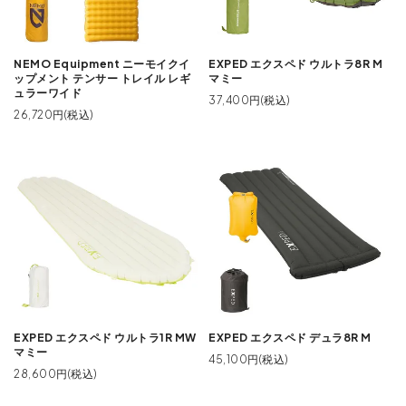
NEMO Equipment ニーモイクイ
EXPED エクスペド ウルトラ8R M
ップメント テンサー トレイル レギ
マミー
ュラーワイド
37,400円(税込)
26,720円(税込)
EXPED エクスペド ウルトラ1R MW
EXPED エクスペド デュラ8R M
マミー
45,100円(税込)
28,600円(税込)