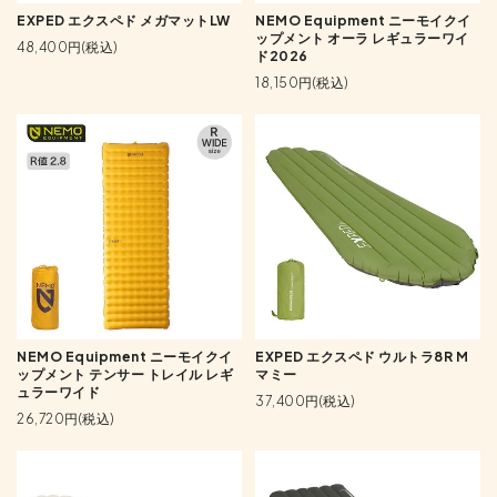
EXPED エクスペド メガマットLW
NEMO Equipment ニーモイクイ
ップメント オーラ レギュラーワイ
48,400円(税込)
ド2026
18,150円(税込)
NEMO Equipment ニーモイクイ
EXPED エクスペド ウルトラ8R M
ップメント テンサー トレイル レギ
マミー
ュラーワイド
37,400円(税込)
26,720円(税込)