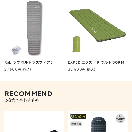
Rab ラブ ウルトラスフィア5
EXPED エクスペド ウルトラ8R M
27,500円(税込)
38,500円(税込)
RECOMMEND
あなたへのおすすめ