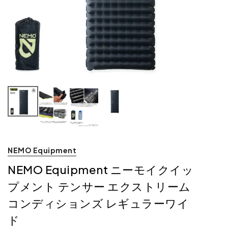
NEMO Equipment
NEMO Equipment ニーモイクイッ
プメント テンサー エクストリーム
コンディションズ レギュラーワイ
ド