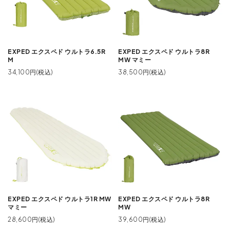
EXPED エクスペド ウルトラ6.5R
EXPED エクスペド ウルトラ8R
M
MW マミー
34,100円(税込)
38,500円(税込)
EXPED エクスペド ウルトラ1R MW
EXPED エクスペド ウルトラ8R
マミー
MW
28,600円(税込)
39,600円(税込)