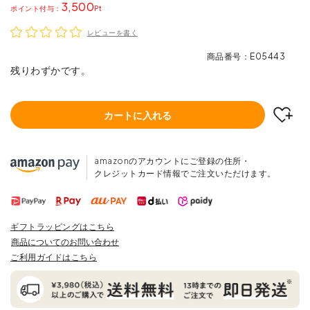
3,500
ポイント
レビューを書く
商品番号
E05443
残りわずかです。
カートに入れる
amazonのアカウントにご登録の住所・
クレジットカード情報でご注文いただけます。
ギフトラッピングはこちら
商品についてのお問い合わせ
ご利用ガイドはこちら