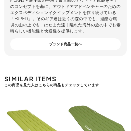
MEANS～最小限の手段で最大限のアウトドア体験を～」
のコンセプトを基に、アウトドアアドベンチャーのための
エクスペディションイクイップメントを作り続けている
「EXPED」。そのギア達は近くの森の中でも、過酷な環
境の山の上でも、はたまた遠く離れた海外の旅の中でも素
晴らしい機能性と快適性を提供します。
ブランド商品一覧へ
SIMILAR ITEMS
この商品を見た人はこちらの商品もチェックしています