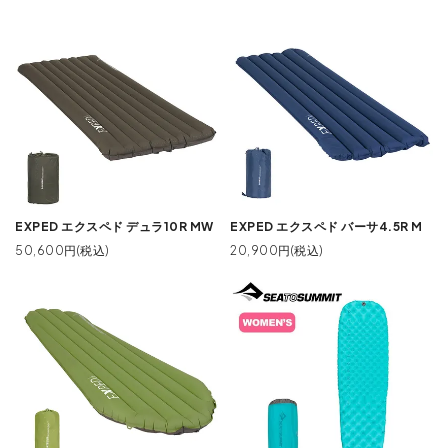
EXPED エクスペド デュラ10R MW
EXPED エクスペド バーサ4.5R M
50,600円(税込)
20,900円(税込)