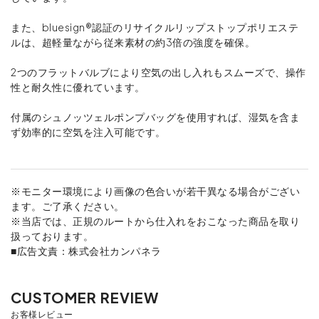
また、bluesign®認証のリサイクルリップストップポリエステ
ルは、超軽量ながら従来素材の約3倍の強度を確保。
2つのフラットバルブにより空気の出し入れもスムーズで、操作
性と耐久性に優れています。
付属のシュノッツェルポンプバッグを使用すれば、湿気を含ま
ず効率的に空気を注入可能です。
※モニター環境により画像の色合いが若干異なる場合がござい
ます。ご了承ください。
※当店では、正規のルートから仕入れをおこなった商品を取り
扱っております。
■広告文責：株式会社カンパネラ