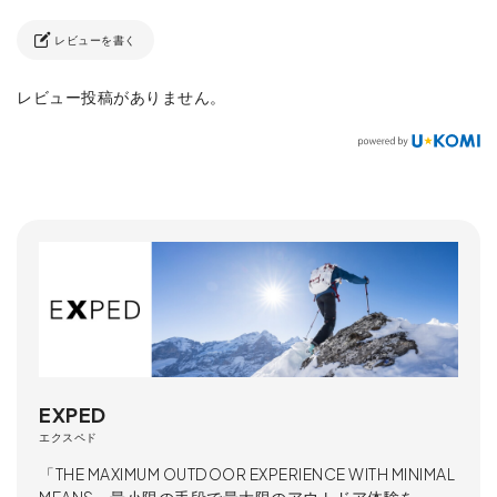
レビューを書く
レビュー投稿がありません。
EXPED
エクスペド
「THE MAXIMUM OUTDOOR EXPERIENCE WITH MINIMAL