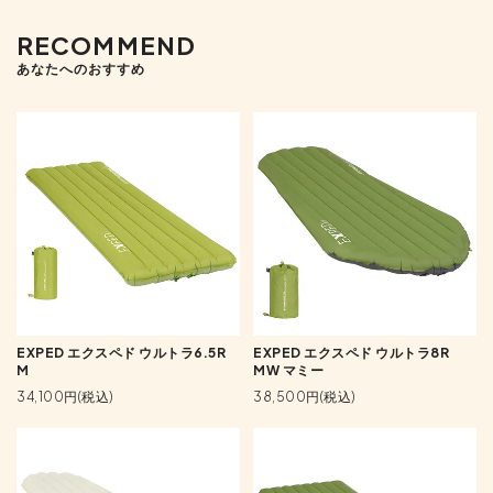
RECOMMEND
あなたへのおすすめ
EXPED エクスペド ウルトラ6.5R
EXPED エクスペド ウルトラ8R
M
MW マミー
34,100円(税込)
38,500円(税込)