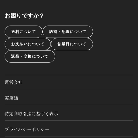
お困りですか？
送料について
納期・配送について
お支払いについて
営業日について
返品・交換について
運営会社
実店舗
特定商取引法に基づく表示
プライバシーポリシー