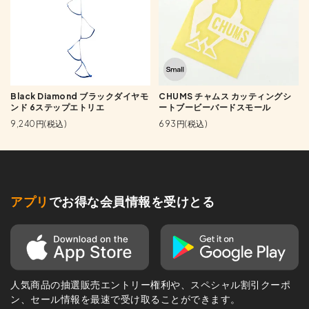
Black Diamond ブラックダイヤモ
CHUMS チャムス カッティングシ
ンド 6ステップエトリエ
ートブービーバードスモール
9,240円(税込)
693円(税込)
アプリ
でお得な会員情報を受けとる
人気商品の抽選販売エントリー権利や、スペシャル割引クーポ
ン、セール情報を最速で受け取ることができます。