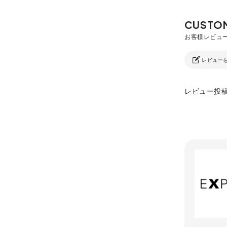
レビュー
レビュー投