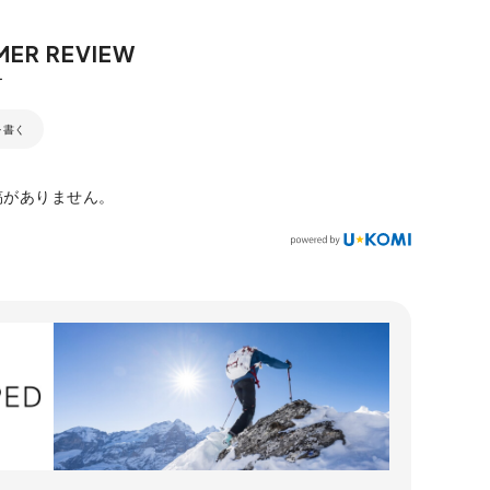
を書く
稿がありません。