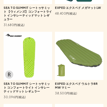
SEA TO SUMMIT シートゥサミッ
EXPED エクスペド メガマットLW
ト 【ウィメンズ】コンフォートライ
48,400円(税込)
ト インサレーティッドマット レギ
ュラー
31,680円(税込)
SEA TO SUMMIT シートゥサミッ
EXPED エクスペド ウルトラ8R
ト コンフォートライト インサレー
MW マミー
ティッドマット レギュラー
38,500円(税込)
30,096円(税込)