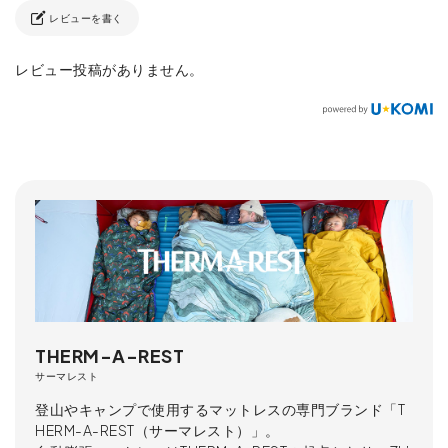
レビューを書く
レビュー投稿がありません。
THERM-A-REST
サーマレスト
登山やキャンプで使用するマットレスの専門ブランド「T
HERM-A-REST（サーマレスト）」。