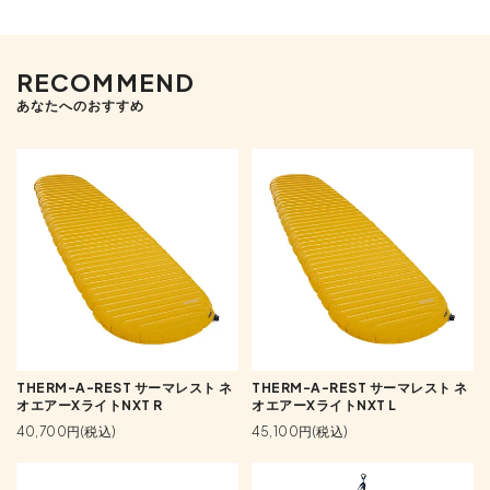
RECOMMEND
あなたへのおすすめ
THERM-A-REST サーマレスト ネ
THERM-A-REST サーマレスト ネ
オエアーXライトNXT R
オエアーXライトNXT L
40,700円(税込)
45,100円(税込)