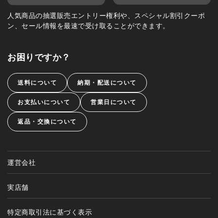
人気商品の抽選販売エントリー権利や、スペシャル割引クーポ
ン、セール情報を最速で受け取ることができます。
お困りですか？
送料について
納期・配送について
お支払いについて
営業日について
返品・交換について
運営会社
実店舗
特定商取引法に基づく表示