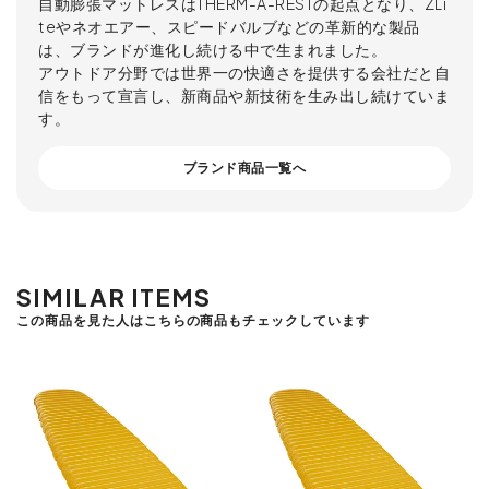
自動膨張マットレスはTHERM-A-RESTの起点となり、ZLi
teやネオエアー、スピードバルブなどの革新的な製品
は、ブランドが進化し続ける中で生まれました。
アウトドア分野では世界一の快適さを提供する会社だと自
信をもって宣言し、新商品や新技術を生み出し続けていま
す。
ブランド商品一覧へ
SIMILAR ITEMS
この商品を見た人はこちらの商品もチェックしています