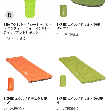
SEA TO SUMMIT シートゥサミッ
EXPED エクスペド ウルトラ8R
ト コンフォートライト インサレー
MW マミー
ティッドマット レギュラー
38,500円(税込)
30,096円(税込)
EXPED エクスペド デュラ6.5R
EXPED エクスペド ウルトラ6.5R
MW
M
34,100円(税込)
34,100円(税込)