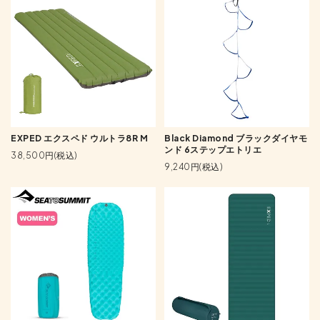
EXPED エクスペド ウルトラ8R M
Black Diamond ブラックダイヤモ
ンド 6ステップエトリエ
38,500円(税込)
9,240円(税込)