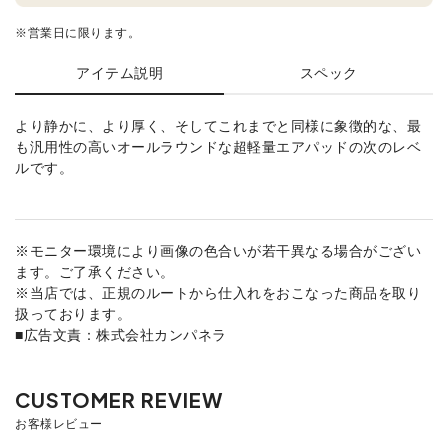
※営業日に限ります。
アイテム説明
スペック
より静かに、より厚く、そしてこれまでと同様に象徴的な、最
も汎用性の高いオールラウンドな超軽量エアパッドの次のレベ
ルです。
※モニター環境により画像の色合いが若干異なる場合がござい
ます。ご了承ください。
※当店では、正規のルートから仕入れをおこなった商品を取り
扱っております。
■広告文責：株式会社カンパネラ