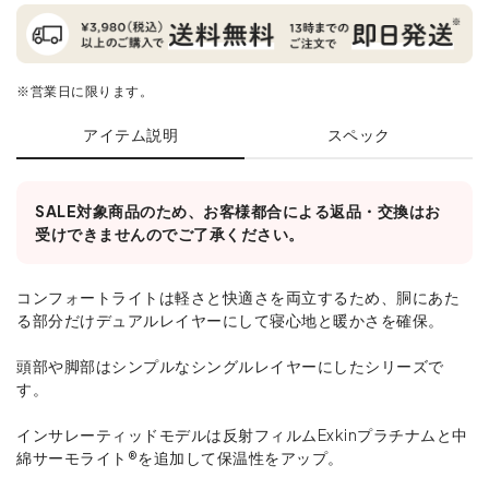
※営業日に限ります。
アイテム説明
スペック
SALE対象商品のため、お客様都合による返品・交換はお
受けできませんのでご了承ください。
コンフォートライトは軽さと快適さを両立するため、胴にあた
る部分だけデュアルレイヤーにして寝心地と暖かさを確保。
頭部や脚部はシンプルなシングルレイヤーにしたシリーズで
す。
インサレーティッドモデルは反射フィルムExkinプラチナムと中
綿サーモライト®を追加して保温性をアップ。