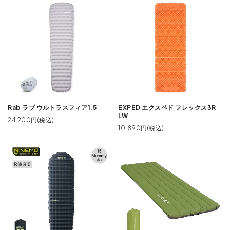
Rab ラブ ウルトラスフィア1.5
EXPED エクスペド フレックス3R
LW
24,200円(税込)
10,890円(税込)