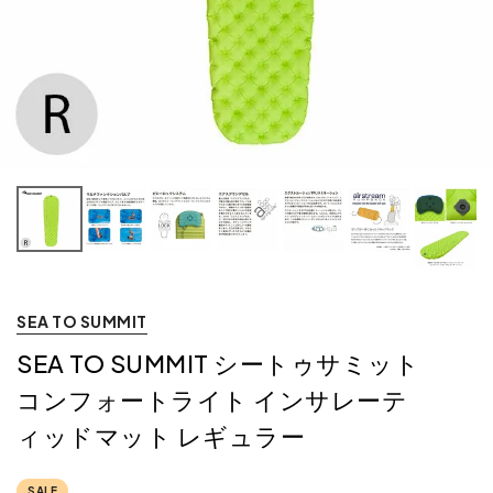
SEA TO SUMMIT
SEA TO SUMMIT シートゥサミット
コンフォートライト インサレーテ
ィッドマット レギュラー
SALE