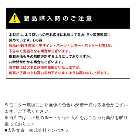
※モニター環境により画像の色合いが若干異なる場合がござい
ます。ご了承ください。
※当店では、正規のルートから仕入れをおこなった商品を取り
扱っております。
■広告文責：株式会社カンパネラ