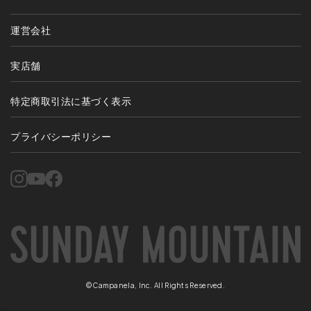
運営会社
実店舗
特定商取引法に基づく表示
プライバシーポリシー
©Campanela, Inc. All Rights Reserved.