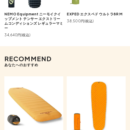
NEMO Equipment ニーモイクイ
EXPED エクスペド ウルトラ8R M
ップメント テンサー エクストリー
38,500円(税込)
ムコンディションズ レギュラーマミ
ー
34,640円(税込)
RECOMMEND
あなたへのおすすめ