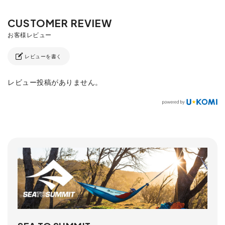
レビューを書く
レビュー投稿がありません。