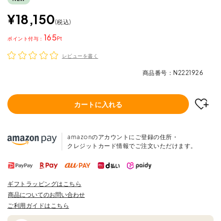
¥
18,150
税込
165
ポイント
レビューを書く
商品番号
N2221926
カートに入れる
amazonのアカウントにご登録の住所・
クレジットカード情報でご注文いただけます。
ギフトラッピングはこちら
商品についてのお問い合わせ
ご利用ガイドはこちら