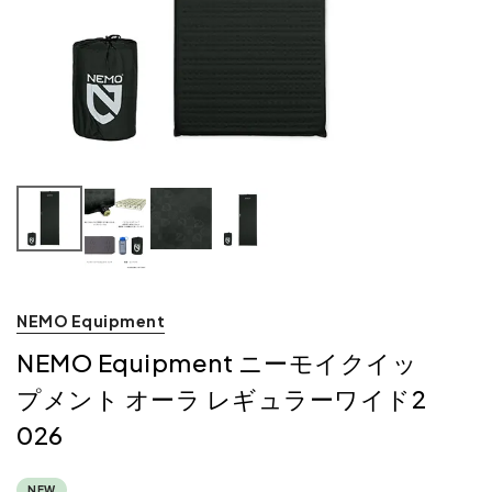
NEMO Equipment
NEMO Equipment ニーモイクイッ
プメント オーラ レギュラーワイド2
026
NEW