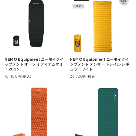
NEMO Equipment ニーモイクイ
NEMO Equipment ニーモイクイ
ップメント オーラ ミディアムマミ
ップメント テンサー トレイル レギ
ー2026
ュラーワイド
15,400円(税込)
26,720円(税込)