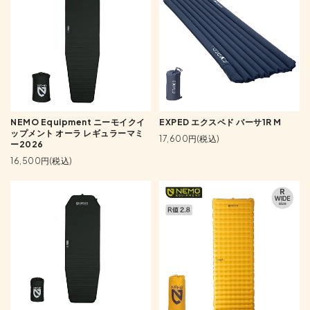
NEMO Equipment ニーモイクイ
EXPED エクスペド バーサ1R M
ップメント オーラ レギュラーマミ
17,600円(税込)
ー2026
16,500円(税込)