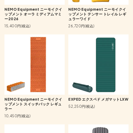
NEMO Equipment ニーモイクイ
NEMO Equipment ニーモイクイ
ップメント オーラ ミディアムマミ
ップメント テンサー トレイル レギ
ー2026
ュラーワイド
15,400円(税込)
26,720円(税込)
NEMO Equipment ニーモイクイ
EXPED エクスペド メガマットLXW
ップメント スイッチバック レギュ
52,250円(税込)
ラー
10,450円(税込)