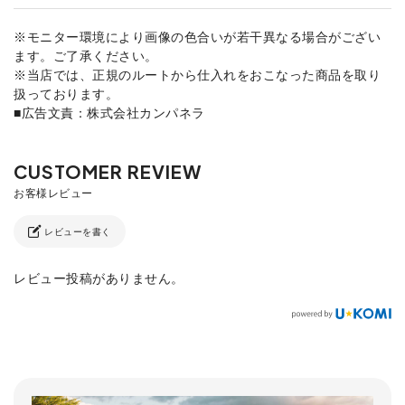
※モニター環境により画像の色合いが若干異なる場合がござい
ます。ご了承ください。
※当店では、正規のルートから仕入れをおこなった商品を取り
扱っております。
■広告文責：株式会社カンパネラ
レビューを書く
レビュー投稿がありません。