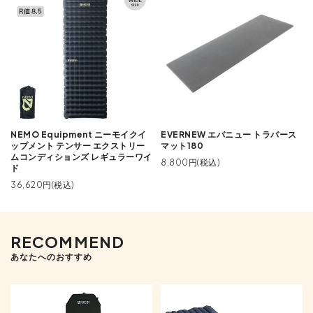
NEMO Equipment ニーモイクイ
EVERNEW エバニュー トラバース
ップメント テンサー エクストリー
マット180
ムコンディションズ レギュラーワイ
8,800円(税込)
ド
36,620円(税込)
RECOMMEND
あなたへのおすすめ