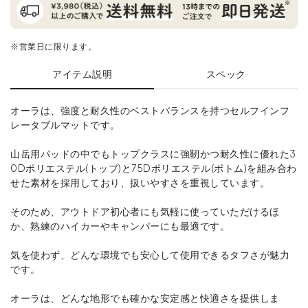
※営業日に限ります。
アイテム説明
スペック
オーラは、強度と耐久性のベストバランスを持つセルフインフ
レータブルマットです。
山岳用パッドの中でもトップクラスに強靭かつ耐久性に優れた3
0Dポリエステル(トップ)と75Dポリエステル(ボトム)を組み合わ
せた素材を採用しており、扱いやすさを重視しています。
そのため、アウトドア初心者にも気軽に使っていただけるほ
か、熟練のハイカーやキャンパーにも最適です。
気を使わず、どんな環境でも安心して使用できるタフさが魅力
です。
オーラは、どんな地形でも確かな安定感と快適さを提供しま