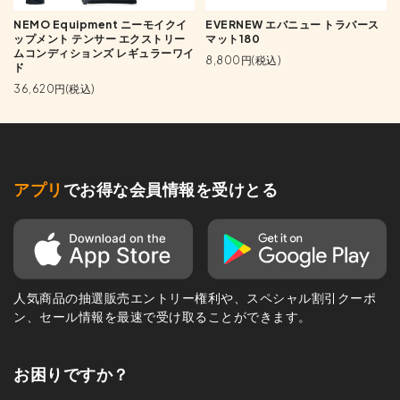
NEMO Equipment ニーモイクイ
EVERNEW エバニュー トラバース
ップメント テンサー エクストリー
マット180
ムコンディションズ レギュラーワイ
8,800円(税込)
ド
36,620円(税込)
アプリ
でお得な会員情報を受けとる
人気商品の抽選販売エントリー権利や、スペシャル割引クーポ
ン、セール情報を最速で受け取ることができます。
お困りですか？