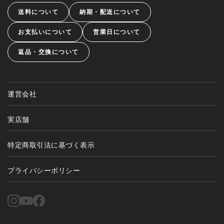
送料について
納期・配送について
お支払いについて
営業日について
返品・交換について
運営会社
実店舗
特定商取引法に基づく表示
プライバシーポリシー