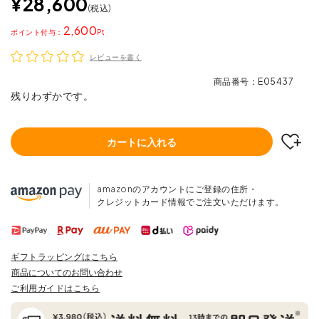
¥
28,600
税込
2,600
ポイント
レビューを書く
商品番号
E05437
残りわずかです。
カートに入れる
amazonのアカウントにご登録の住所・
クレジットカード情報でご注文いただけます。
ギフトラッピングはこちら
商品についてのお問い合わせ
ご利用ガイドはこちら