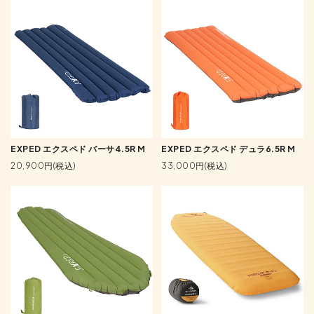
EXPED エクスペド バーサ4.5R M
EXPED エクスペド デュラ6.5R M
20,900円(税込)
33,000円(税込)