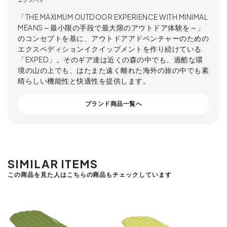
エクスペド
「THE MAXIMUM OUTDOOR EXPERIENCE WITH MINIMAL
MEANS～最小限の手段で最大限のアウトドア体験を～」
のコンセプトを基に、アウトドアアドベンチャーのための
エクスペディションイクイップメントを作り続けている
「EXPED」。そのギア達は近くの森の中でも、過酷な環
境の山の上でも、はたまた遠く離れた海外の旅の中でも素
晴らしい機能性と快適性を提供します。
ブランド商品一覧へ
SIMILAR ITEMS
この商品を見た人はこちらの商品もチェックしています