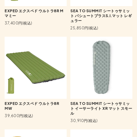
EXPED エクスペド ウルトラ8R M
SEA TO SUMMIT シートゥサミッ
マミー
ト パシュートプラスS.I.マット レギ
ュラー
37,400円(税込)
25,850円(税込)
EXPED エクスペド ウルトラ8R
SEA TO SUMMIT シートゥサミッ
MW
ト イーサーライト XR マット スモー
ル
39,600円(税込)
30,910円(税込)