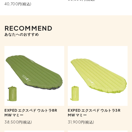
40,700円(税込)
RECOMMEND
あなたへのおすすめ
EXPED エクスペド ウルトラ8R
EXPED エクスペド ウルトラ3R
MW マミー
MW マミー
38,500円(税込)
31,900円(税込)