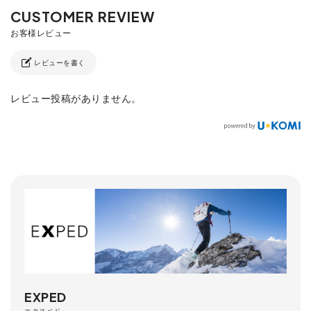
レビューを書く
レビュー投稿がありません。
EXPED