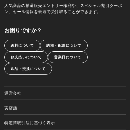
人気商品の抽選販売エントリー権利や、スペシャル割引クーポ
ン、セール情報を最速で受け取ることができます。
お困りですか？
送料について
納期・配送について
お支払いについて
営業日について
返品・交換について
運営会社
実店舗
特定商取引法に基づく表示