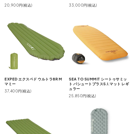
20,900円(税込)
33,000円(税込)
EXPED エクスペド ウルトラ8R M
SEA TO SUMMIT シートゥサミッ
マミー
ト パシュートプラスS.I.マット レギ
ュラー
37,400円(税込)
25,850円(税込)