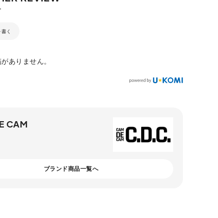
を書く
稿がありません。
E CAM
ブランド商品一覧へ