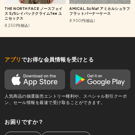
THE NORTH FACE ノースフェイ
AMICAL.Schlaf アミカルシュラフ
ス S/SレイバッククライムTee ユ
フラットバーナーケース
ニセックス
8,900円(税込)
8,250円(税込)
アプリ
でお得な会員情報を受けとる
人気商品の抽選販売エントリー権利や、スペシャル割引クーポ
ン、セール情報を最速で受け取ることができます。
お困りですか？