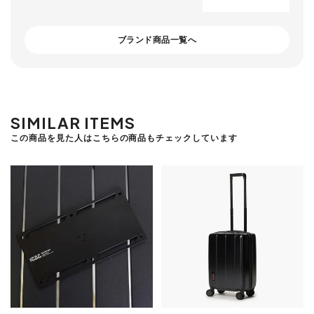
ブランド商品一覧へ
SIMILAR ITEMS
この商品を見た人はこちらの商品もチェックしています