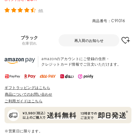
4件
商品番号
C91016
ブラック
再入荷のお知らせ
在庫切れ
amazonのアカウントにご登録の住所・
クレジットカード情報でご注文いただけます。
ギフトラッピングはこちら
商品についてのお問い合わせ
ご利用ガイドはこちら
※営業日に限ります。