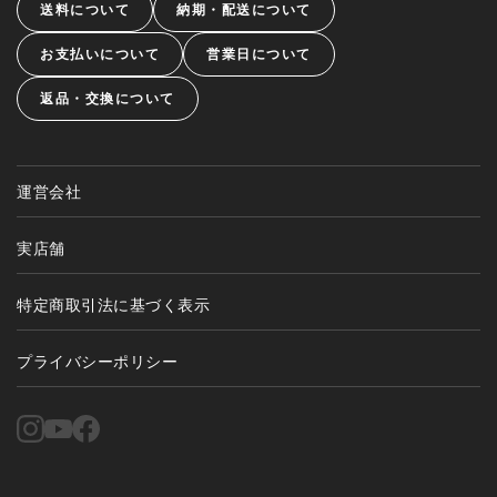
送料について
納期・配送について
お支払いについて
営業日について
返品・交換について
運営会社
実店舗
特定商取引法に基づく表示
プライバシーポリシー