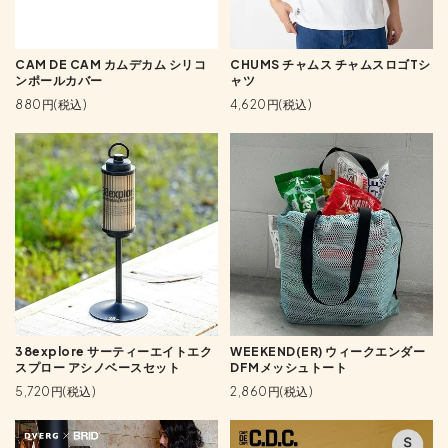
CAM DE CAM カムデカム シリコ
CHUMS チャムス チャムスロゴTシ
ンポールカバー
ャツ
880円(税込)
4,620円(税込)
38explore サーティーエイトエク
WEEKEND(ER) ウィークエンダー
スプロー アシノベースセット
DFMメッシュトート
5,720円(税込)
2,860円(税込)