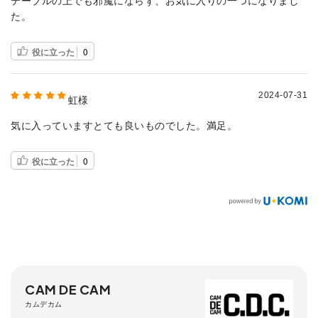
テーブルの上でも邪魔にならず、お気に入りの一つになりまし
た。
役に立った
0
2024-07-31
虹様
気に入っていますとても良いものでした。満足。
役に立った
0
CAM DE CAM
カムデカム