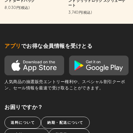
ンド ダートバッグ
ンド グリッドロック スクリューゲ
ート
8,030円(税込)
3,740円(税込)
アプリ
でお得な会員情報を受けとる
人気商品の抽選販売エントリー権利や、スペシャル割引クーポ
ン、セール情報を最速で受け取ることができます。
お困りですか？
送料について
納期・配送について