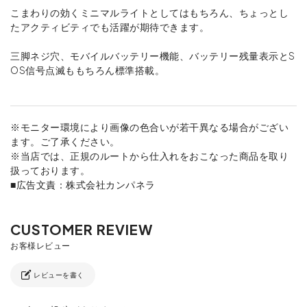
こまわりの効くミニマルライトとしてはもちろん、ちょっとし
たアクティビティでも活躍が期待できます。
三脚ネジ穴、モバイルバッテリー機能、バッテリー残量表示とS
OS信号点滅ももちろん標準搭載。
※モニター環境により画像の色合いが若干異なる場合がござい
ます。ご了承ください。
※当店では、正規のルートから仕入れをおこなった商品を取り
扱っております。
■広告文責：株式会社カンパネラ
レビューを書く