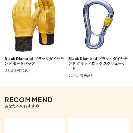
Black Diamond ブラックダイヤモ
Black Diamond ブラックダイヤモ
ンド ダートバッグ
ンド グリッドロック スクリューゲ
ート
8,030円(税込)
3,740円(税込)
RECOMMEND
あなたへのおすすめ