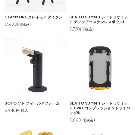
CLAYMORE クレイモア タイタン
SEA TO SUMMIT シートゥサミッ
ト ディツアーステンレスボウルL
17,600円(税込)
5,720円(税込)
SOTO ソト フィールドフレーム
SEA TO SUMMIT シートゥサミッ
ト EVACコンプレッションドライバ
5,940円(税込)
ッグ5L
5,060円(税込)