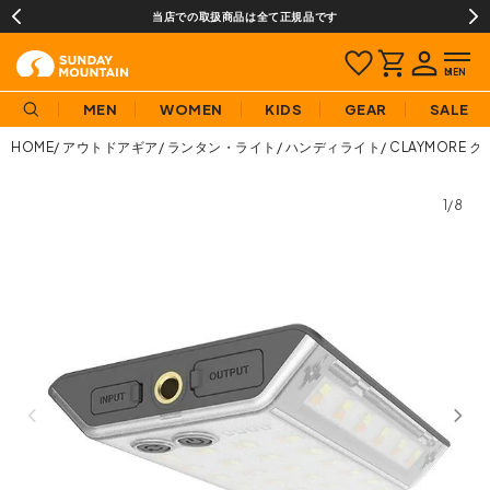
当店での取扱商品は全て正規品です
MEN
WOMEN
KIDS
GEAR
SALE
HOME
アウトドアギア
ランタン・ライト
ハンディライト
CLAYMORE 
1/8