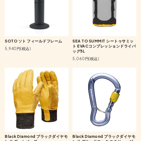
SOTO ソト フィールドフレーム
SEA TO SUMMIT シートゥサミッ
ト EVACコンプレッションドライバ
5,940円(税込)
ッグ5L
5,060円(税込)
Black Diamond ブラックダイヤモ
Black Diamond ブラックダイヤモ