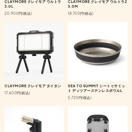
CLAYMORE クレイモア ウルトラ
CLAYMORE クレイモア ウルトラ2
3.0L
3.0M
20,900円(税込)
18,700円(税込)
CLAYMORE クレイモア タイタン
SEA TO SUMMIT シートゥサミッ
ト ディツアーステンレスボウルL
17,600円(税込)
5,720円(税込)