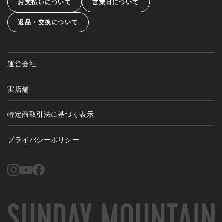
お支払いについて
営業日について
返品・交換について
運営会社
実店舗
特定商取引法に基づく表示
プライバシーポリシー