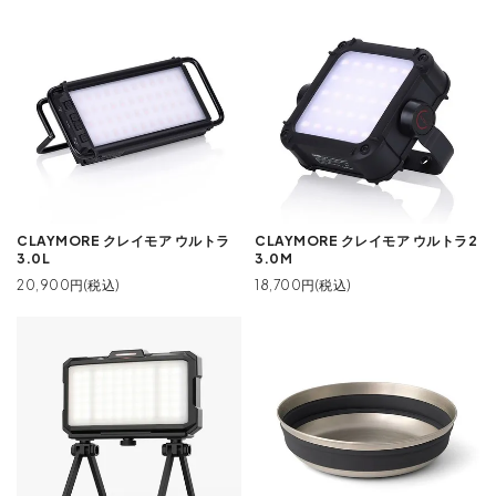
CLAYMORE クレイモア ウルトラ
CLAYMORE クレイモア ウルトラ2
3.0L
3.0M
20,900円(税込)
18,700円(税込)