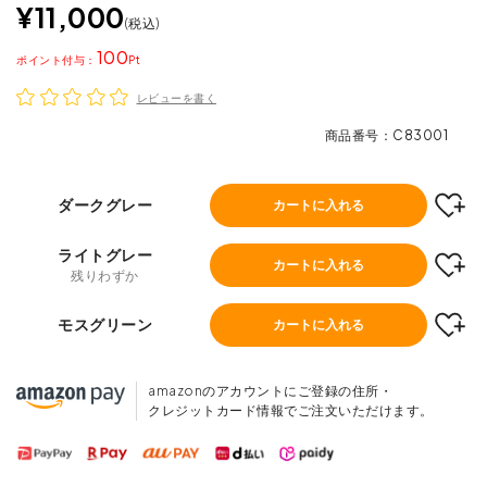
¥
11,000
税込
100
ポイント
レビューを書く
商品番号
C83001
ダークグレー
カートに入れる
ライトグレー
カートに入れる
残りわずか
モスグリーン
カートに入れる
amazonのアカウントにご登録の住所・
クレジットカード情報でご注文いただけます。