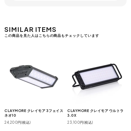
SIMILAR ITEMS
この商品を見た人はこちらの商品もチェックしています
CLAYMORE クレイモア 3フェイス
CLAYMORE クレイモア ウルトラ
ネオ10
3.0X
24,200円(税込)
23,100円(税込)