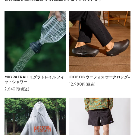
MIGRATRAIL ミグラトレイル フィ
OOFOS ウーフォス ウークロッグ+
ットシャワー
12,980円(税込)
2,640円(税込)