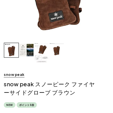
snow peak
snow peak スノーピーク ファイヤ
ーサイドグローブ ブラウン
NEW
ポイント5倍