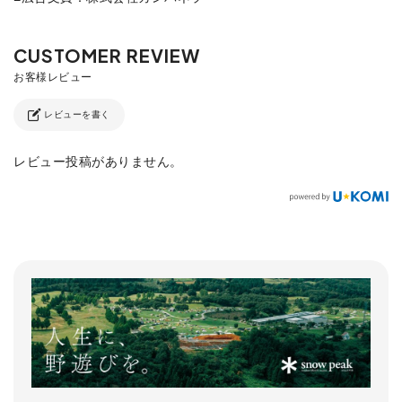
レビューを書く
レビュー投稿がありません。