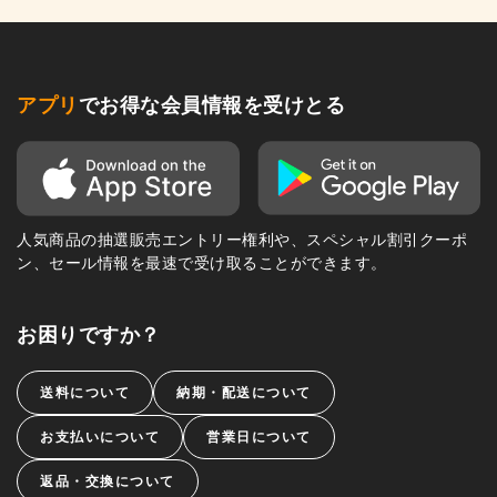
アプリ
でお得な会員情報を受けとる
人気商品の抽選販売エントリー権利や、スペシャル割引クーポ
ン、セール情報を最速で受け取ることができます。
お困りですか？
送料について
納期・配送について
お支払いについて
営業日について
返品・交換について