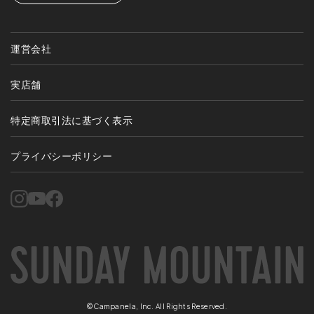
運営会社
実店舗
特定商取引法に基づく表示
プライバシーポリシー
©Campanela, Inc. All Rights Reserved.