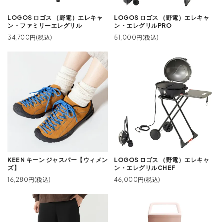
LOGOS ロゴス （野電）エレキャ
LOGOS ロゴス （野電）エレキャ
ン・ファミリーエレグリル
ン・エレグリルPRO
34,700円(税込)
51,000円(税込)
KEEN キーン ジャスパー【ウィメン
LOGOS ロゴス （野電）エレキャ
ズ】
ン・エレグリルCHEF
16,280円(税込)
46,000円(税込)