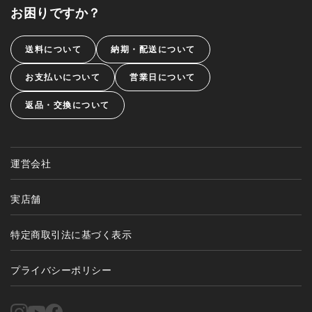
お困りですか？
送料について
納期・配送について
お支払いについて
営業日について
返品・交換について
運営会社
実店舗
特定商取引法に基づく表示
プライバシーポリシー