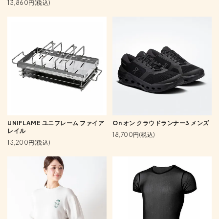
13,860円(税込)
UNIFLAME ユニフレーム ファイア
On オン クラウドランナー3 メンズ
レイル
18,700円(税込)
13,200円(税込)