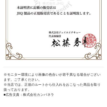
※モニター環境により画像の色合いが若干異なる場合がござい
ます。ご了承ください。
※当店では、正規のルートから仕入れをおこなった商品を取り
扱っております。
■広告文責：株式会社カンパネラ