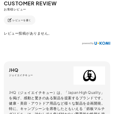
レビューを書く
レビュー投稿がありません。
JHQ
ジェイエイチキュー
JHQ（ジェイエイチキュー）は、「Japan High Quality」
を掲げ、感動と驚きのある製品を提案するブランドです。
健康・美容・アウトドア用品など様々な製品を企画開発。
特に、キャンプシーンを席巻したともいえる「鉄板マルチ
グリドル」は、油なしでも焦げ付かない驚異的な性能を持