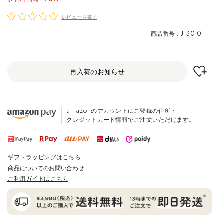
レビューを書く
商品番号
J13010
再入荷のお知らせ
amazonのアカウントにご登録の住所・
クレジットカード情報でご注文いただけます。
ギフトラッピングはこちら
商品についてのお問い合わせ
ご利用ガイドはこちら