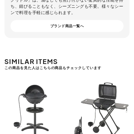
ち、錆びることもなく、シーズニングも不要。様々なシー
ンで料理を手軽に感じられます。
ブランド商品一覧へ
SIMILAR ITEMS
この商品を見た人はこちらの商品もチェックしています