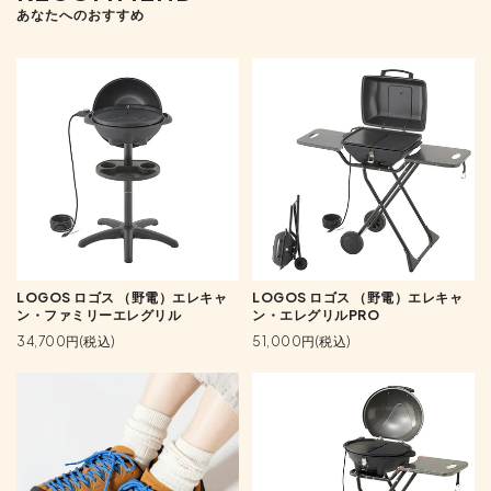
あなたへのおすすめ
LOGOS ロゴス （野電）エレキャ
LOGOS ロゴス （野電）エレキャ
ン・ファミリーエレグリル
ン・エレグリルPRO
34,700円(税込)
51,000円(税込)