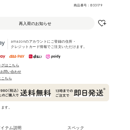
商品番号
B33179
再入荷のお知らせ
amazonのアカウントにご登録の住所・
クレジットカード情報でご注文いただけます。
ングはこちら
のお問い合わせ
はこちら
ります。
アイテム説明
スペック