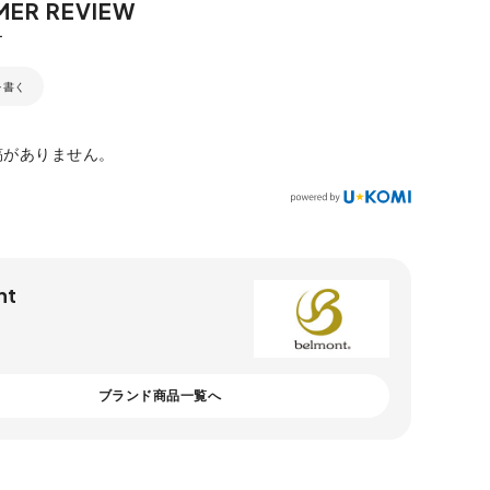
を書く
稿がありません。
nt
ブランド商品一覧へ