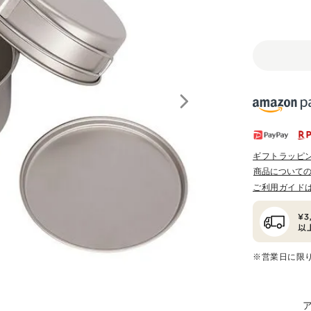
ギフトラッピ
商品について
ご利用ガイド
※営業日に限