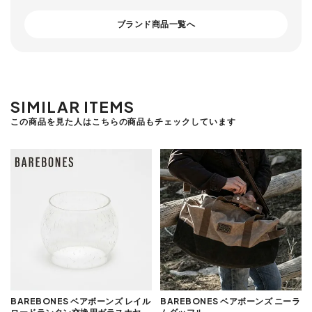
ブランド商品一覧へ
SIMILAR ITEMS
この商品を見た人はこちらの商品もチェックしています
BAREBONES ベアボーンズ レイル
BAREBONES ベアボーンズ ニーラ