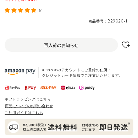
1件
商品番号
B29020-1
再入荷のお知らせ
amazonのアカウントにご登録の住所・
クレジットカード情報でご注文いただけます。
ギフトラッピングはこちら
商品についてのお問い合わせ
ご利用ガイドはこちら