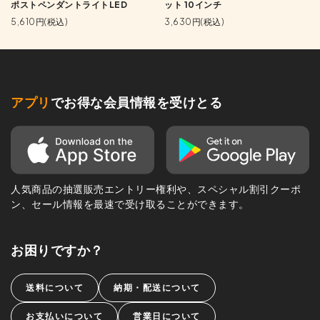
ポストペンダントライトLED
ット 10インチ
5,610円(税込)
3,630円(税込)
アプリ
でお得な会員情報を受けとる
人気商品の抽選販売エントリー権利や、スペシャル割引クーポ
ン、セール情報を最速で受け取ることができます。
お困りですか？
送料について
納期・配送について
お支払いについて
営業日について