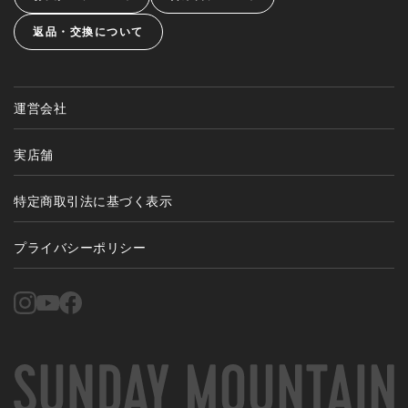
返品・交換について
運営会社
実店舗
特定商取引法に基づく表示
プライバシーポリシー