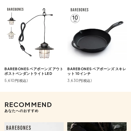
BAREBONES ベアボーンズ アウト
BAREBONES ベアボーンズ スキレ
ポストペンダントライトLED
ット 10インチ
5,610円(税込)
3,630円(税込)
RECOMMEND
あなたへのおすすめ