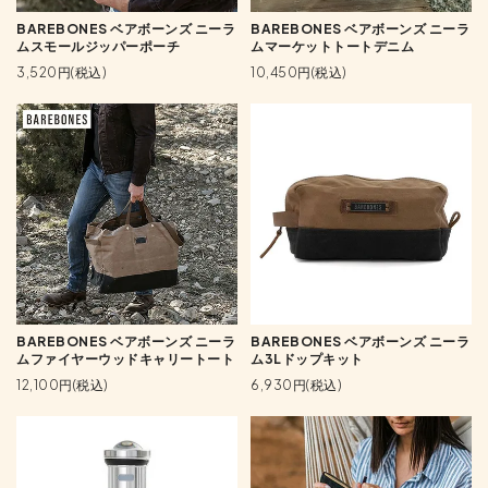
BAREBONES ベアボーンズ ニーラ
BAREBONES ベアボーンズ ニーラ
ムスモールジッパーポーチ
ムマーケットトートデニム
3,520円(税込)
10,450円(税込)
BAREBONES ベアボーンズ ニーラ
BAREBONES ベアボーンズ ニーラ
ムファイヤーウッドキャリートート
ム3Lドップキット
12,100円(税込)
6,930円(税込)