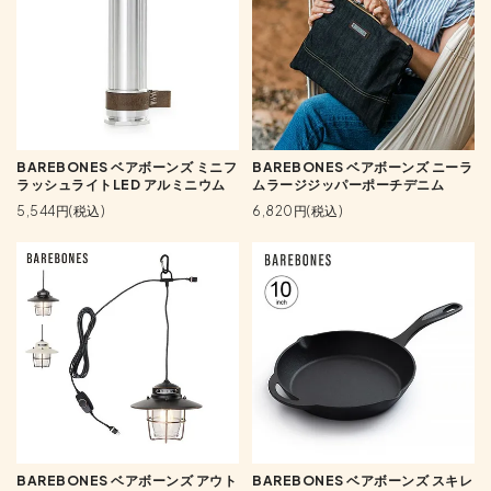
BAREBONES ベアボーンズ ミニフ
BAREBONES ベアボーンズ ニーラ
ラッシュライトLED アルミニウム
ムラージジッパーポーチデニム
5,544円(税込)
6,820円(税込)
BAREBONES ベアボーンズ アウト
BAREBONES ベアボーンズ スキレ