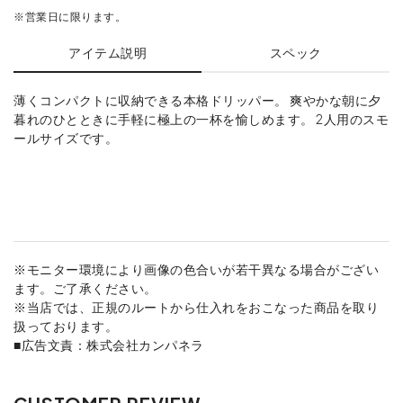
※営業日に限ります。
アイテム説明
スペック
薄くコンパクトに収納できる本格ドリッパー。 爽やかな朝に夕
暮れのひとときに手軽に極上の一杯を愉しめます。 2人用のスモ
ールサイズです。
※モニター環境により画像の色合いが若干異なる場合がござい
ます。ご了承ください。
※当店では、正規のルートから仕入れをおこなった商品を取り
扱っております。
■広告文責：株式会社カンパネラ