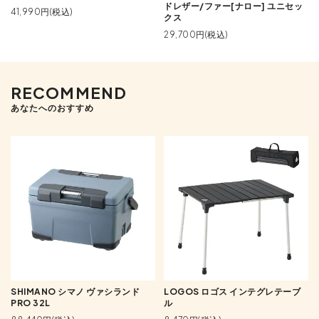
ドレザー/ファー[ナロー] ユニセッ
41,990円(税込)
クス
29,700円(税込)
RECOMMEND
あなたへのおすすめ
SHIMANO シマノ ヴァシランド
LOGOS ロゴス インテグレテーブ
PRO 32L
ル