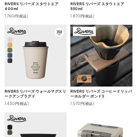
RIVERS リバーズ スタウトエア
RIVERS リバーズ スタウトエア
400ml
550ml
1,760円(税込)
1,870円(税込)
RIVERS リバーズ ウォールマグスリ
RIVERS リバーズ コーヒードリッパ
ークアンプラグド
ーホルダー ポンド3
1,430円(税込)
1,570円(税込)