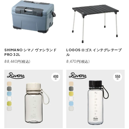
SHIMANO シマノ ヴァシランド
LOGOS ロゴス インテグレテーブ
PRO 32L
ル
88,440円(税込)
8,470円(税込)