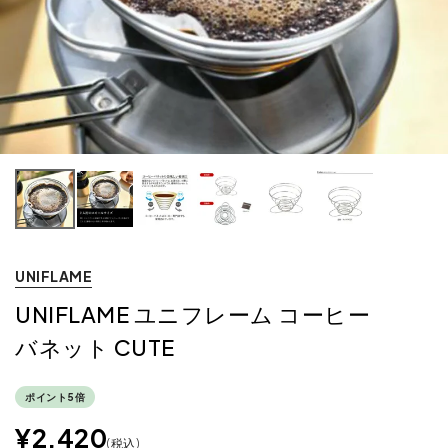
UNIFLAME
UNIFLAME ユニフレーム コーヒー
バネット CUTE
ポイント5倍
¥
2,420
税込