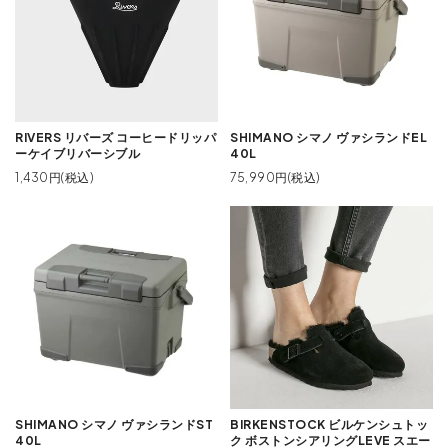
RIVERS リバーズ コーヒードリッパ
SHIMANO シマノ ヴァシランドEL
ーケイブリバーシブル
40L
1,430円(税込)
75,990円(税込)
SHIMANO シマノ ヴァシランドST
BIRKENSTOCK ビルケンシュトッ
40L
ク ボストンシアリングLEVE スエー