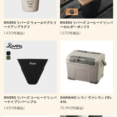
RIVERS リバーズ ウォールマグスリ
RIVERS リバーズ コーヒードリッパ
ークアンプラグド
ーホルダー ポンド3
1,430円(税込)
1,570円(税込)
RIVERS リバーズ コーヒードリッパ
SHIMANO シマノ ヴァシランドEL
ーケイブリバーシブル
40L
1,430円(税込)
75,990円(税込)