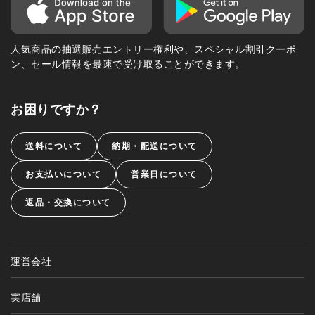
人気商品の抽選販売エントリー権利や、スペシャル割引クーポ
ン、セール情報を最速で受け取ることができます。
お困りですか？
送料について
納期・配送について
お支払いについて
営業日について
返品・交換について
運営会社
実店舗