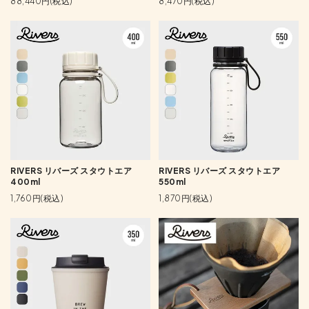
88,440円(税込)
8,470円(税込)
RIVERS リバーズ スタウトエア
RIVERS リバーズ スタウトエア
400ml
550ml
1,760円(税込)
1,870円(税込)