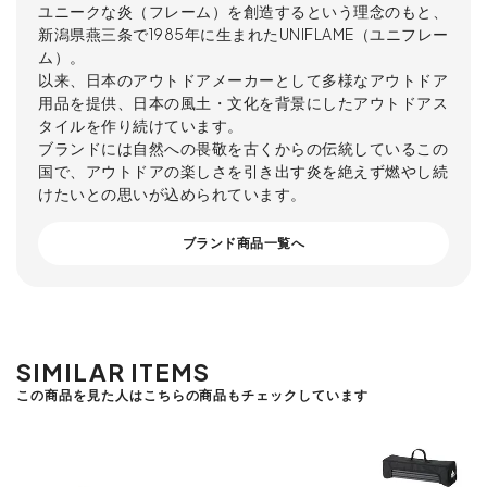
ユニークな炎（フレーム）を創造するという理念のもと、
新潟県燕三条で1985年に生まれたUNIFLAME（ユニフレー
ム）。
以来、日本のアウトドアメーカーとして多様なアウトドア
用品を提供、日本の風土・文化を背景にしたアウトドアス
タイルを作り続けています。
ブランドには自然への畏敬を古くからの伝統しているこの
国で、アウトドアの楽しさを引き出す炎を絶えず燃やし続
けたいとの思いが込められています。
ブランド商品一覧へ
SIMILAR ITEMS
この商品を見た人はこちらの商品もチェックしています