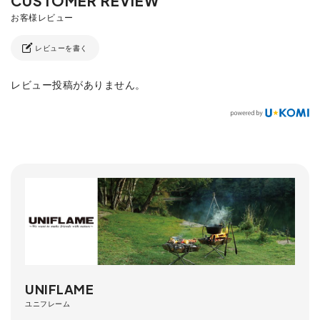
レビューを書く
レビュー投稿がありません。
UNIFLAME
ユニフレーム