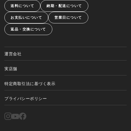
送料について
納期・配送について
お支払いについて
営業日について
返品・交換について
運営会社
実店舗
特定商取引法に基づく表示
プライバシーポリシー