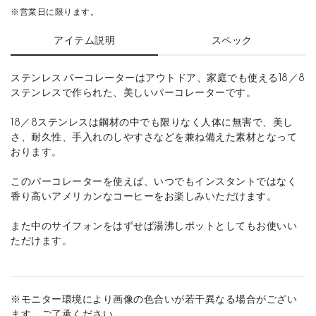
※営業日に限ります。
アイテム説明
スペック
ステンレス パーコレーターはアウトドア、家庭でも使える18／8
ステンレスで作られた、美しいパーコレーターです。
18／8ステンレスは鋼材の中でも限りなく人体に無害で、美し
さ、耐久性、手入れのしやすさなどを兼ね備えた素材となって
おります。
このパーコレーターを使えば、いつでもインスタントではなく
香り高いアメリカンなコーヒーをお楽しみいただけます。
また中のサイフォンをはずせば湯沸しポットとしてもお使いい
ただけます。
※モニター環境により画像の色合いが若干異なる場合がござい
ます。ご了承ください。