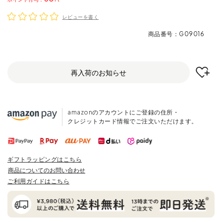
レビューを書く
商品番号
G09016
再入荷のお知らせ
amazonのアカウントにご登録の住所・
クレジットカード情報でご注文いただけます。
ギフトラッピングはこちら
商品についてのお問い合わせ
ご利用ガイドはこちら