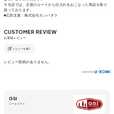
※当店では、正規のルートから仕入れをおこなった商品を取り
扱っております。
■広告文責：株式会社カンパネラ
レビューを書く
レビュー投稿がありません。
GSI
ジーエスアイ