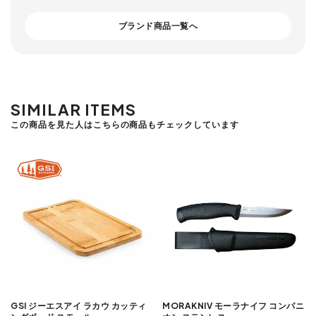
ブランド商品一覧へ
SIMILAR ITEMS
この商品を見た人はこちらの商品もチェックしています
GSI ジーエスアイ ラカウ カッティ
MORAKNIV モーラナイフ コンパニ