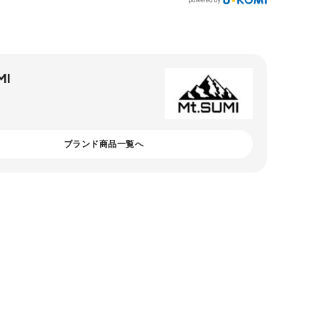
MI
ブランド商品一覧へ