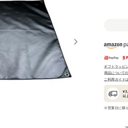
ギフトラッピ
商品について
ご利用ガイド
※営業日に限