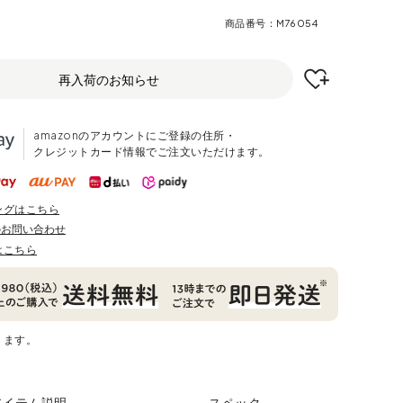
商品番号
M76054
再入荷のお知らせ
amazonのアカウントにご登録の住所・
クレジットカード情報でご注文いただけます。
ングはこちら
のお問い合わせ
はこちら
ります。
アイテム説明
スペック