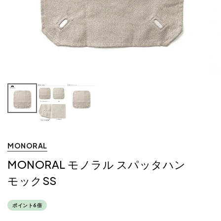
MONORAL
MONORAL モノラル スパッタハン
モックSS
ポイント6倍