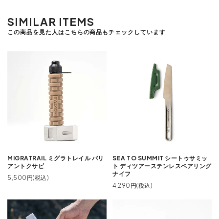
SIMILAR ITEMS
この商品を見た人はこちらの商品もチェックしています
MIGRATRAIL ミグラトレイル バリ
SEA TO SUMMIT シートゥサミッ
アントクサビ
ト ディツアーステンレスペアリング
ナイフ
5,500円(税込)
4,290円(税込)