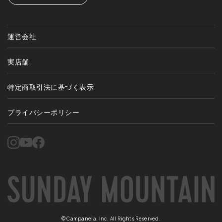
運営会社
実店舗
特定商取引法に基づく表示
プライバシーポリシー
©Campanela, Inc. All Rights Reserved.