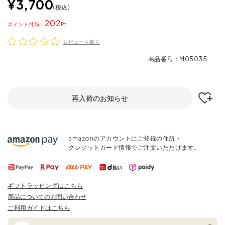
¥
3,700
税込
202
ポイント
レビューを書く
商品番号
M05035
再入荷のお知らせ
amazonのアカウントにご登録の住所・
クレジットカード情報でご注文いただけます。
ギフトラッピングはこちら
商品についてのお問い合わせ
ご利用ガイドはこちら