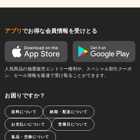
アプリ
でお得な会員情報を受けとる
人気商品の抽選販売エントリー権利や、スペシャル割引クーポ
ン、セール情報を最速で受け取ることができます。
お困りですか？
送料について
納期・配送について
お支払いについて
営業日について
返品・交換について