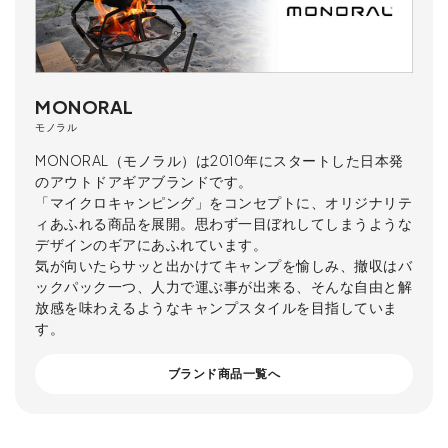
MONORAL
モノラル
MONORAL（モノラル）は2010年にスタートした日本発
のアウトドアギアブランドです。
「マイクロキャンピング」をコンセプトに、オリジナリテ
ィあふれる商品を展開。思わず一目ぼれしてしまうような
デザインのギアにあふれています。
気が向いたらサッと出かけてキャンプを愉しみ、撤収はバ
ックパック一つ、人力で運ぶ事が出来る、そんな自由と解
放感を味わえるようなキャンプスタイルを目指していま
す。
ブランド商品一覧へ