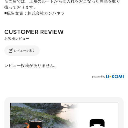
※当店では、正規のルートから仕入れをおこなった商品を取り
扱っております。
■広告文責：株式会社カンパネラ
レビューを書く
レビュー投稿がありません。