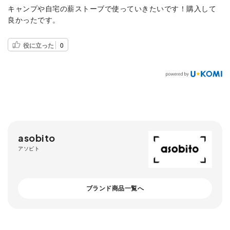
キャンプや自宅の薪ストーブで使っていきたいです！購入して
良かったです。
役に立った
0
asobito
アソビト
ブランド商品一覧へ