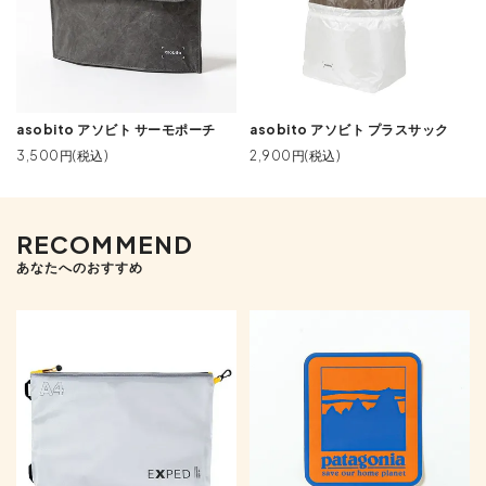
asobito アソビト サーモポーチ
asobito アソビト プラスサック
3,500円(税込)
2,900円(税込)
RECOMMEND
あなたへのおすすめ