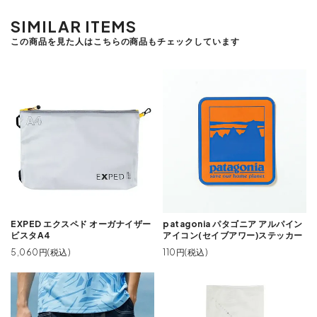
SIMILAR ITEMS
この商品を見た人はこちらの商品もチェックしています
EXPED エクスペド オーガナイザー
patagonia パタゴニア アルパイン
ビスタA4
アイコン(セイブアワー)ステッカー
5,060円(税込)
110円(税込)