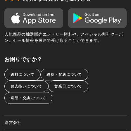
人気商品の抽選販売エントリー権利や、スペシャル割引クーポ
ン、セール情報を最速で受け取ることができます。
お困りですか？
送料について
納期・配送について
お支払いについて
営業日について
返品・交換について
運営会社