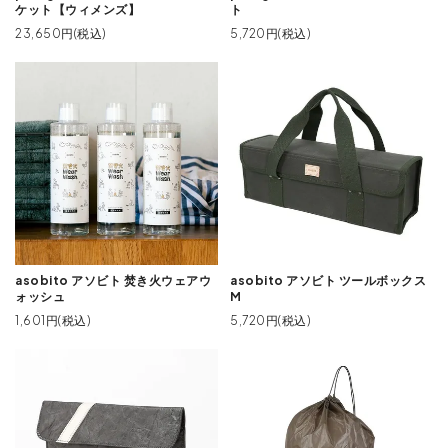
ケット【ウィメンズ】
ト
23,650円(税込)
5,720円(税込)
asobito アソビト 焚き火ウェアウ
asobito アソビト ツールボックス
ォッシュ
M
1,601円(税込)
5,720円(税込)