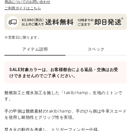
商品についてのお問い合わせ
ご利用ガイドはこちら
※営業日に限ります。
アイテム説明
スペック
SALE対象カラーは、お客様都合による返品・交換はお受
けできませんのでご了承ください。
難燃加工と撥水加工を施した「takibi hamp」生地のミトンで
す。
手の甲側は難燃素材のtakibi hamp、手のひら側は牛革スエード
を使用し耐熱性とグリップ性を実現。
焚き火の動作を考慮し、トリガーフィンガー仕様。