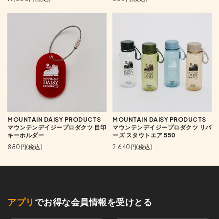
MOUNTAIN DAISY PRODUCTS
MOUNTAIN DAISY PRODUCTS
マウンテンデイジープロダクツ 目印
マウンテンデイジープロダクツ リバ
キーホルダー
ーズ スタウトエア 550
880円(税込)
2,640円(税込)
アプリ
でお得な会員情報を受けとる