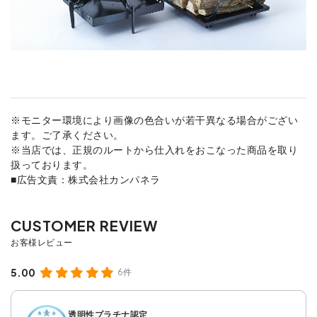
※モニター環境により画像の色合いが若干異なる場合がござい
ます。ご了承ください。
※当店では、正規のルートから仕入れをおこなった商品を取り
扱っております。
■広告文責：株式会社カンパネラ
5.00
6件
透明性プラチナ認定