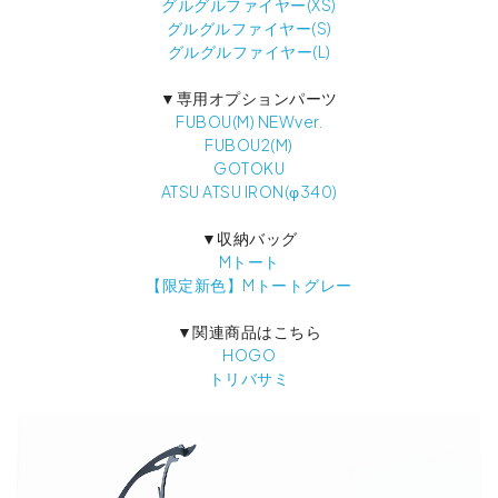
グルグルファイヤー(XS)
グルグルファイヤー(S)
グルグルファイヤー(L)
▼専用オプションパーツ
FUBOU(M) NEWver.
FUBOU2(M)
GOTOKU
ATSU ATSU IRON(φ340)
▼収納バッグ
Mトート
【限定新色】Mトートグレー
▼関連商品はこちら
HOGO
トリバサミ