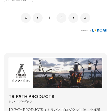
​1
​2
TRIPATH PRODUCTS
トリパスプロダクツ
TRIPATH PRODUCTS（トリパスプロダクツ）は、北海道