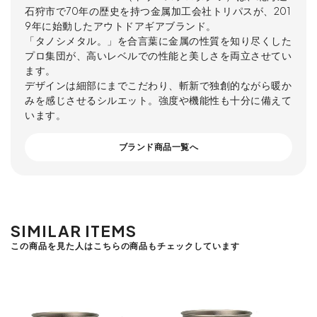
石狩市で70年の歴史を持つ金属加工会社トリパスが、201
9年に始動したアウトドアギアブランド。
「タノシメタル。」を合言葉に金属の性質を知り尽くした
プロ集団が、高いレベルでの性能と美しさを両立させてい
ます。
デザインは細部にまでこだわり、斬新で独創的ながら暖か
みを感じさせるシルエット。強度や機能性も十分に備えて
います。
ブランド商品一覧へ
SIMILAR ITEMS
この商品を見た人はこちらの商品もチェックしています