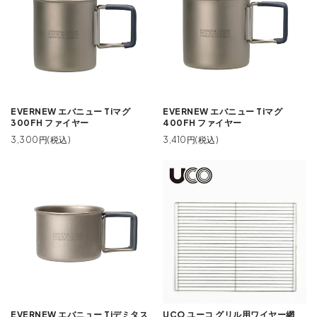
EVERNEW エバニュー Tiマグ
EVERNEW エバニュー Tiマグ
300FH ファイヤー
400FH ファイヤー
3,300円(税込)
3,410円(税込)
EVERNEW エバニュー Tiデミタス
UCO ユーコ グリル用ワイヤー網