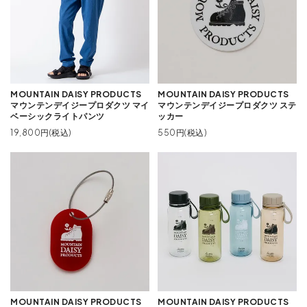
MOUNTAIN DAISY PRODUCTS
MOUNTAIN DAISY PRODUCTS
マウンテンデイジープロダクツ マイ
マウンテンデイジープロダクツ ステ
ベーシックライトパンツ
ッカー
19,800円(税込)
550円(税込)
MOUNTAIN DAISY PRODUCTS
MOUNTAIN DAISY PRODUCTS