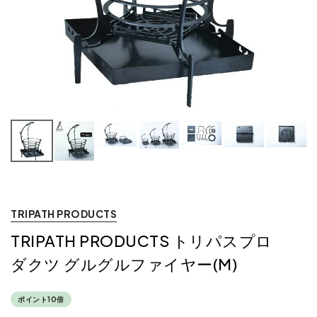
TRIPATH PRODUCTS
TRIPATH PRODUCTS トリパスプロ
ダクツ グルグルファイヤー(M)
ポイント10倍