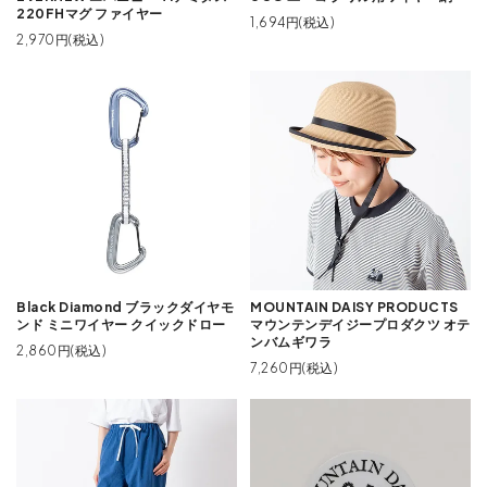
220FHマグ ファイヤー
1,694円(税込)
2,970円(税込)
Black Diamond ブラックダイヤモ
MOUNTAIN DAISY PRODUCTS
ンド ミニワイヤー クイックドロー
マウンテンデイジープロダクツ オテ
ンバムギワラ
2,860円(税込)
7,260円(税込)