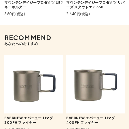
マウンテンデイジープロダクツ 目印
マウンテンデイジープロダクツ リバ
キーホルダー
ーズ スタウトエア 550
880円(税込)
2,640円(税込)
RECOMMEND
あなたへのおすすめ
EVERNEW エバニュー Tiマグ
EVERNEW エバニュー Tiマグ
300FH ファイヤー
400FH ファイヤー