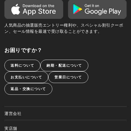
人気商品の抽選販売エントリー権利や、スペシャル割引クーポ
ン、セール情報を最速で受け取ることができます。
お困りですか？
送料について
納期・配送について
お支払いについて
営業日について
返品・交換について
運営会社
実店舗