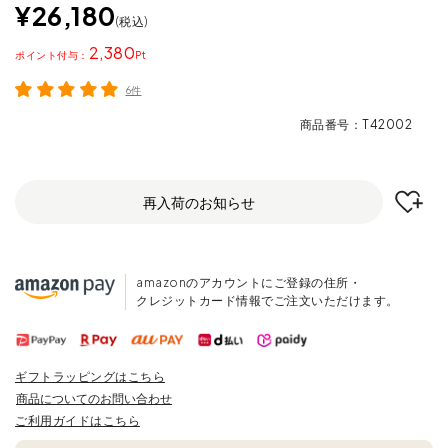
¥
26,180
税込
2,380
ポイント
6件
商品番号
T42002
再入荷のお知らせ
amazonのアカウントにご登録の住所・
クレジットカード情報でご注文いただけます。
ギフトラッピングはこちら
商品についてのお問い合わせ
ご利用ガイドはこちら