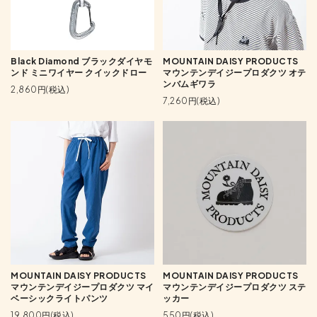
Black Diamond ブラックダイヤモ
MOUNTAIN DAISY PRODUCTS
ンド ミニワイヤー クイックドロー
マウンテンデイジープロダクツ オテ
ンバムギワラ
2,860円(税込)
7,260円(税込)
MOUNTAIN DAISY PRODUCTS
MOUNTAIN DAISY PRODUCTS
マウンテンデイジープロダクツ マイ
マウンテンデイジープロダクツ ステ
ベーシックライトパンツ
ッカー
19,800円(税込)
550円(税込)