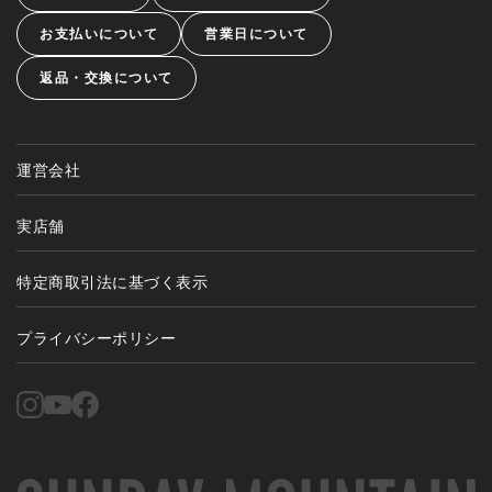
お支払いについて
営業日について
返品・交換について
運営会社
実店舗
特定商取引法に基づく表示
プライバシーポリシー