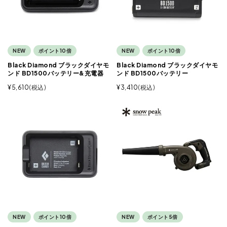
NEW
ポイント10倍
NEW
ポイント10倍
Black Diamond ブラックダイヤモ
Black Diamond ブラックダイヤモ
ンド BD1500バッテリー&充電器
ンド BD1500バッテリー
¥
5,610
税込
¥
3,410
税込
NEW
ポイント10倍
NEW
ポイント5倍