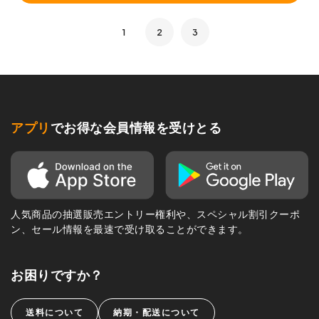
1
2
3
アプリ
でお得な会員情報を受けとる
人気商品の抽選販売エントリー権利や、スペシャル割引クーポ
ン、セール情報を最速で受け取ることができます。
お困りですか？
送料について
納期・配送について