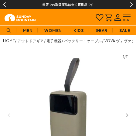
当店での取扱商品は全て正規品です
MEN
WOMEN
KIDS
GEAR
SALE
HOME
アウトドアギア
電子機器
バッテリー・ケーブル
VOVA ヴォヴァ 
1/11