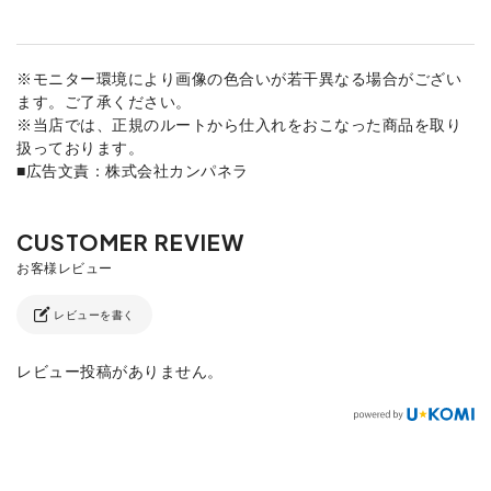
※モニター環境により画像の色合いが若干異なる場合がござい
ます。ご了承ください。
※当店では、正規のルートから仕入れをおこなった商品を取り
扱っております。
■広告文責：株式会社カンパネラ
レビューを書く
レビュー投稿がありません。