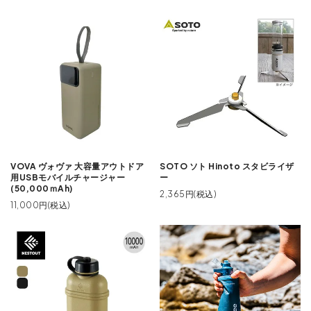
VOVA ヴォヴァ 大容量アウトドア
SOTO ソト Hinoto スタビライザ
用USBモバイルチャージャー
ー
(50,000ｍAh)
2,365円(税込)
11,000円(税込)