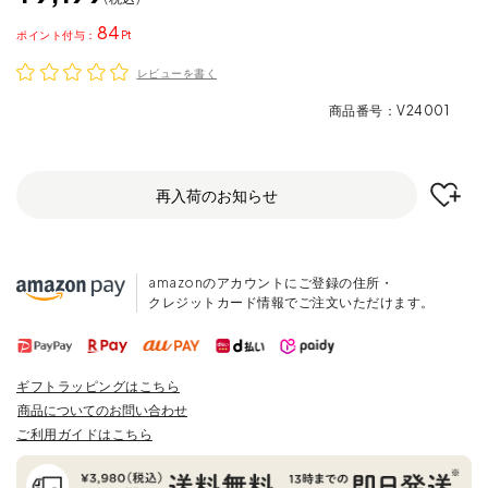
84
ポイント
レビューを書く
商品番号
V24001
再入荷のお知らせ
amazonのアカウントにご登録の住所・
クレジットカード情報でご注文いただけます。
ギフトラッピングはこちら
商品についてのお問い合わせ
ご利用ガイドはこちら