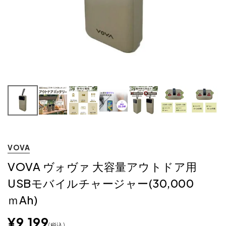
VOVA
VOVA ヴォヴァ 大容量アウトドア用
USBモバイルチャージャー(30,000
ｍAh)
¥
9,199
税込