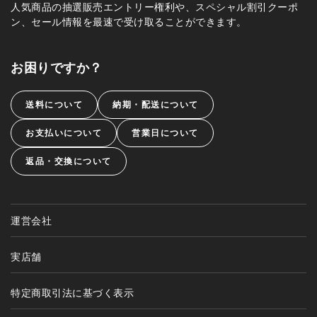
人気商品の抽選販売エントリー権利や、スペシャル割引クーポ
ン、セール情報を最速で受け取ることができます。
お困りですか？
送料について
納期・配送について
お支払いについて
営業日について
返品・交換について
運営会社
実店舗
特定商取引法に基づく表示