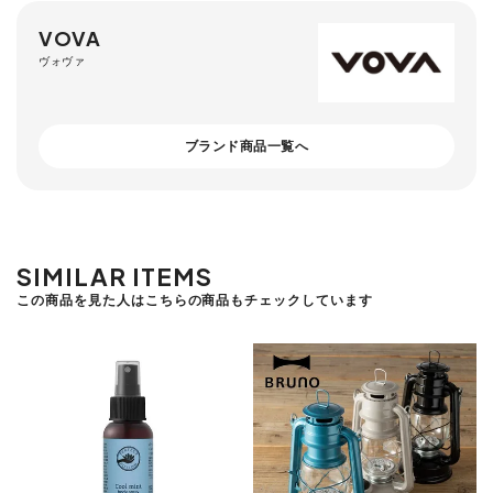
VOVA
ヴォヴァ
ブランド商品一覧へ
SIMILAR ITEMS
この商品を見た人はこちらの商品もチェックしています