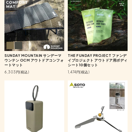
SUNDAY MOUNTAIN サンデーマ
THE FUNDAY PROJECT ファンデ
ウンテン OCM アウトドアコンフォ
イプロジェクト アウトドア用ボディ
ートマット
シート10個セット
6,303円(税込)
1,474円(税込)