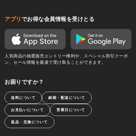
アプリ
でお得な会員情報を受けとる
人気商品の抽選販売エントリー権利や、スペシャル割引クーポ
ン、セール情報を最速で受け取ることができます。
お困りですか？
送料について
納期・配送について
お支払いについて
営業日について
返品・交換について