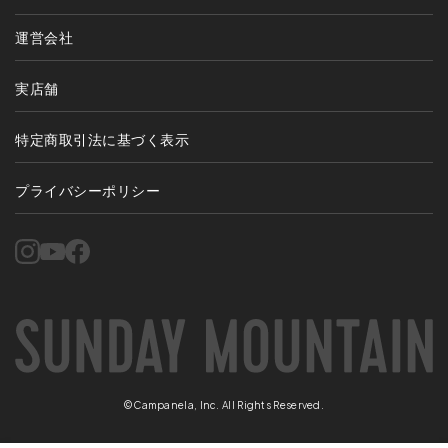
運営会社
実店舗
特定商取引法に基づく表示
プライバシーポリシー
©Campanela, Inc. All Rights Reserved.