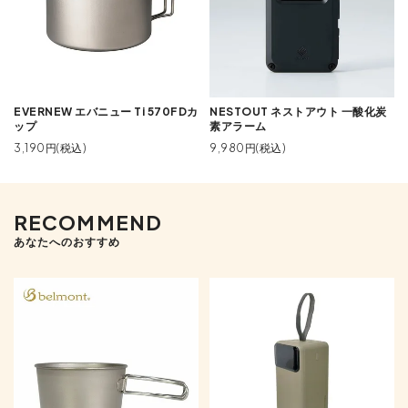
EVERNEW エバニュー Ti 570FDカ
NESTOUT ネストアウト 一酸化炭
ップ
素アラーム
3,190円(税込)
9,980円(税込)
RECOMMEND
あなたへのおすすめ