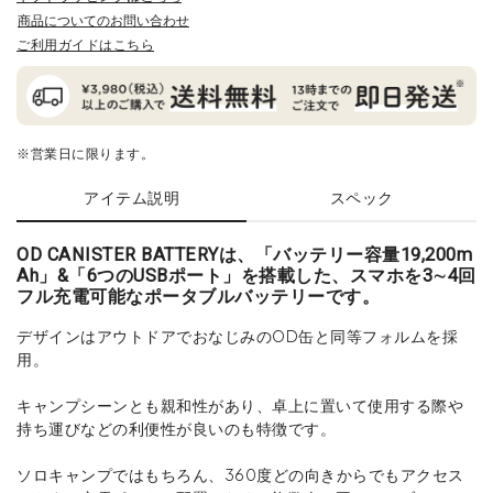
商品についてのお問い合わせ
ご利用ガイドはこちら
※営業日に限ります。
アイテム説明
スペック
OD CANISTER BATTERYは、「バッテリー容量19,200m
Ah」&「6つのUSBポート」を搭載した、スマホを3∼4回
フル充電可能なポータブルバッテリーです。
デザインはアウトドアでおなじみのOD缶と同等フォルムを採
用。
キャンプシーンとも親和性があり、卓上に置いて使用する際や
持ち運びなどの利便性が良いのも特徴です。
ソロキャンプではもちろん、360度どの向きからでもアクセス