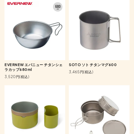
EVERNEW エバニュー チタンシェ
SOTO ソト チタンマグ600
ラカップ680ml
3,465円(税込)
3,520円(税込)