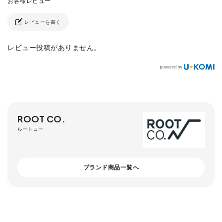
レビューを書く
レビュー投稿がありません。
ROOT CO.
ルートコー
ブランド商品一覧へ