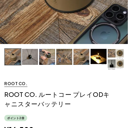
ROOT CO.
ROOT CO. ルートコー プレイODキ
ャニスターバッテリー
ポイント2倍