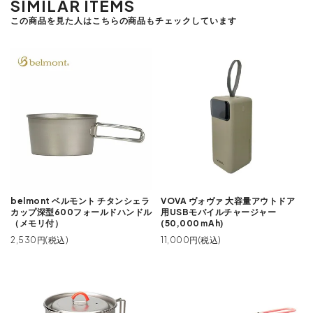
SIMILAR ITEMS
この商品を見た人はこちらの商品もチェックしています
belmont ベルモント チタンシェラ
VOVA ヴォヴァ 大容量アウトドア
カップ深型600フォールドハンドル
用USBモバイルチャージャー
（メモリ付）
(50,000ｍAh)
2,530円(税込)
11,000円(税込)