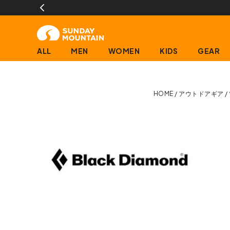
13時までのご注文で即日発送(営業日に限
ALL
MEN
WOMEN
KIDS
GEAR
HOME
アウトドアギア