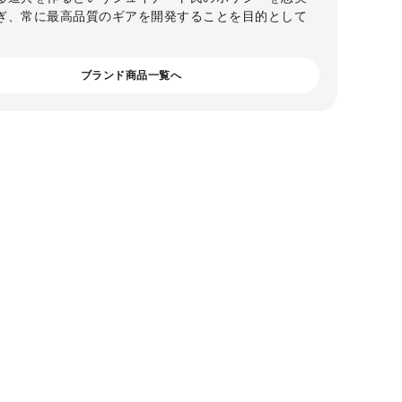
ぎ、常に最高品質のギアを開発することを目的として
ブランド商品一覧へ