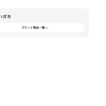
ハガネ
ブランド商品一覧へ