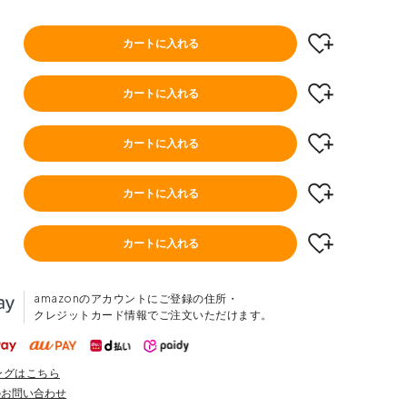
)
カートに入れる
)
カートに入れる
)
カートに入れる
カートに入れる
)
カートに入れる
amazonのアカウントにご登録の住所・
クレジットカード情報でご注文いただけます。
ングはこちら
のお問い合わせ