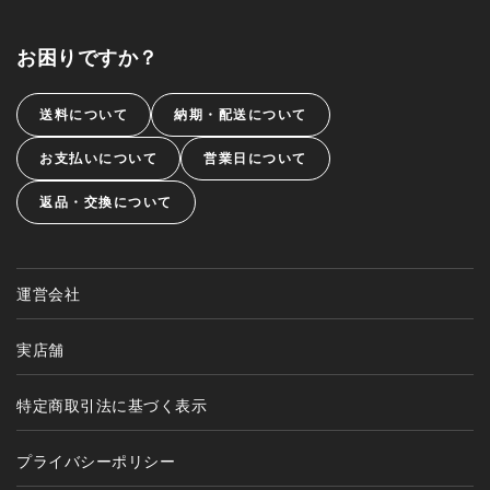
お困りですか？
送料について
納期・配送について
お支払いについて
営業日について
返品・交換について
運営会社
実店舗
特定商取引法に基づく表示
プライバシーポリシー