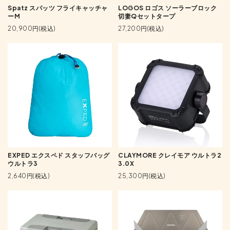
Spatz スパッツ フライキャッチャ
LOGOS ロゴス ソーラーブロック
ーM
切妻Qセットタープ
20,900円(税込)
27,200円(税込)
EXPED エクスペド スタッフバッグ
CLAYMORE クレイモア ウルトラ2
ウルトラ3
3.0X
2,640円(税込)
25,300円(税込)