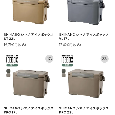
SHIMANO シマノ アイスボックス
SHIMANO シマノ アイスボックス
ST 22L
VL 17L
19,790円(税込)
17,820円(税込)
SHIMANO シマノ アイスボックス
SHIMANO シマノ アイスボックス
PRO 17L
PRO 22L