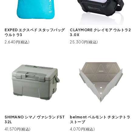
EXPED エクスペド スタッフバッグ
CLAYMORE クレイモア ウルトラ2
ウルトラ3
3.0X
2,640円(税込)
25,300円(税込)
SHIMANO シマノ ヴァシランドST
belmont ベルモント チタンテトラ
32L
ストーブ
41,570円(税込)
4,070円(税込)