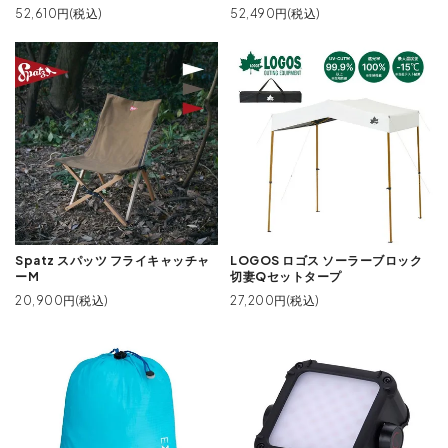
52,610円(税込)
52,490円(税込)
Spatz スパッツ フライキャッチャ
LOGOS ロゴス ソーラーブロック
ーM
切妻Qセットタープ
20,900円(税込)
27,200円(税込)