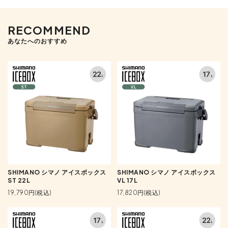
RECOMMEND
あなたへのおすすめ
SHIMANO シマノ アイスボックス
SHIMANO シマノ アイスボックス
ST 22L
VL 17L
19,790円(税込)
17,820円(税込)