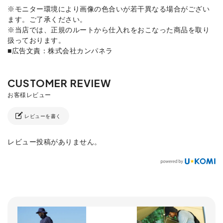
※モニター環境により画像の色合いが若干異なる場合がござい
ます。ご了承ください。
※当店では、正規のルートから仕入れをおこなった商品を取り
扱っております。
■広告文責：株式会社カンパネラ
レビューを書く
レビュー投稿がありません。