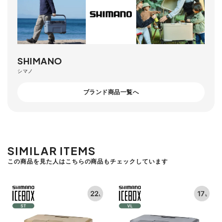
SHIMANO
シマノ
ブランド商品一覧へ
SIMILAR ITEMS
この商品を見た人はこちらの商品もチェックしています