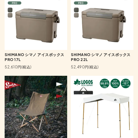
SHIMANO シマノ アイスボックス
SHIMANO シマノ アイスボックス
PRO 17L
PRO 22L
52,610円(税込)
52,490円(税込)