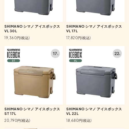
SHIMANO シマノ アイスボックス
SHIMANO シマノ アイスボックス
VL 30L
VL 17L
19,360円(税込)
17,820円(税込)
SHIMANO シマノ アイスボックス
SHIMANO シマノ アイスボックス
ST 17L
VL 22L
20,790円(税込)
18,680円(税込)