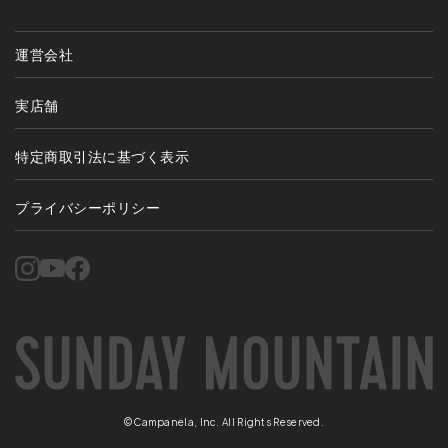
運営会社
実店舗
特定商取引法に基づく表示
プライバシーポリシー
©Campanela, Inc. All Rights Reserved.