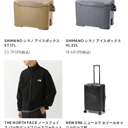
SHIMANO シマノ アイスボックス
SHIMANO シマノ アイスボックス
ST 17L
VL 22L
20,790円(税込)
18,680円(税込)
THE NORTH FACE ノースフェイ
NEW ERA ニューエラ ホイールキャ
ス バーサベントフリースジャケット
リーケースM