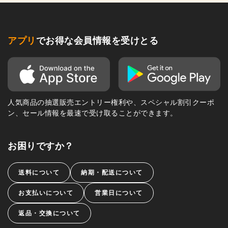
アプリ
でお得な会員情報を受けとる
人気商品の抽選販売エントリー権利や、スペシャル割引クーポ
ン、セール情報を最速で受け取ることができます。
お困りですか？
送料について
納期・配送について
お支払いについて
営業日について
返品・交換について