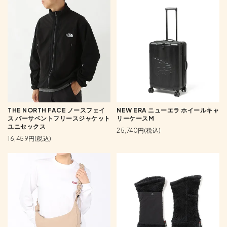
THE NORTH FACE ノースフェイ
NEW ERA ニューエラ ホイールキャ
ス バーサベントフリースジャケット
リーケースM
ユニセックス
25,740円(税込)
16,459円(税込)