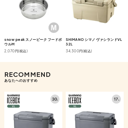
snow peak スノーピーク フードボ
SHIMANO シマノ ヴァシランドVL
ウルM
32L
2,070円(税込)
34,300円(税込)
RECOMMEND
あなたへのおすすめ