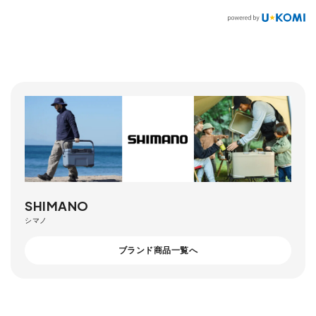
SHIMANO
シマノ
ブランド商品一覧へ