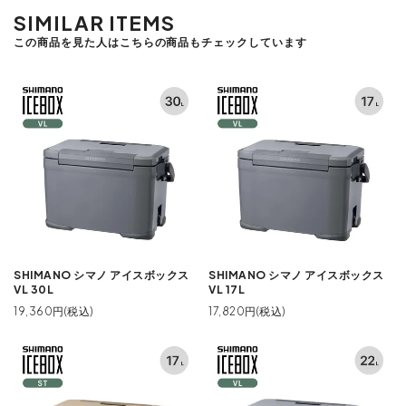
SIMILAR ITEMS
この商品を見た人はこちらの商品もチェックしています
SHIMANO シマノ アイスボックス
SHIMANO シマノ アイスボックス
VL 30L
VL 17L
19,360円(税込)
17,820円(税込)